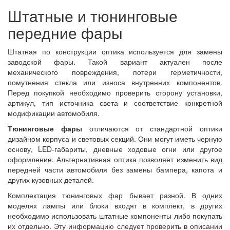
Штатные и тюнинговые
передние фары
Штатная по конструкции оптика используется для замены
заводской фары. Такой вариант актуален после
механического повреждения, потери герметичности,
помутнения стекла или износа внутренних компонентов.
Перед покупкой необходимо проверить сторону установки,
артикул, тип источника света и соответствие конкретной
модификации автомобиля.
Тюнинговые фары
отличаются от стандартной оптики
дизайном корпуса и световых секций. Они могут иметь черную
основу, LED-габариты, дневные ходовые огни или другое
оформление. Альтернативная оптика позволяет изменить вид
передней части автомобиля без замены бампера, капота и
других кузовных деталей.
Комплектация тюнинговых фар бывает разной. В одних
моделях лампы или блоки входят в комплект, в других
необходимо использовать штатные компоненты либо покупать
их отдельно. Эту информацию следует проверить в описании