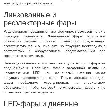
товара до оформления заказа.
Линзованные и
рефлекторные фары
Рефлекторная передняя оптика формирует световой поток с
помощью отражателя. Линзованные фары используют
оптический модуль с линзой, создающий определенную
светотеневую границу. Выбирать конструкцию необходимо в
соответствии с оборудованием, предусмотренным для
конкретного автомобиля.
Нельзя устанавливать источник света, для которого фара не
предназначена. Например, замена галогенной лампы на
несовместимый LED- или ксеноновый источник может
нарушить распределение света. После монтажа передние
фары необходимо отрегулировать на специальном
оборудовании, чтобы световой пучок освещал дорогу и не
ослеплял встречных водителей.
LED-фары и дневные