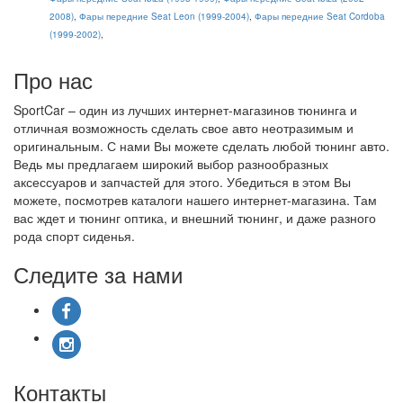
2008)
,
Фары передние Seat Leon (1999-2004)
,
Фары передние Seat Cordoba
(1999-2002)
,
Про нас
SportCar – один из лучших интернет-магазинов тюнинга и
отличная возможность сделать свое авто неотразимым и
оригинальным. С нами Вы можете сделать любой тюнинг авто.
Ведь мы предлагаем широкий выбор разнообразных
аксессуаров и запчастей для этого. Убедиться в этом Вы
можете, посмотрев каталоги нашего интернет-магазина. Там
вас ждет и тюнинг оптика, и внешний тюнинг, и даже разного
рода спорт сиденья.
Следите за нами
Контакты