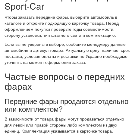
Sport-Car
Чтобы заказать передние фары, выберите автомобиль в
каталоге и откройте подходящую карточку товара. Перед
оформлением покупки проверьте годы совместимости,
сторону установки, тип штатного света и комплектацию.
Если вы не уверены в выборе, сообщите менеджеру данные
автомобиля и артикул товара. Актуальную цену, наличие, срок
поставки, условия оплаты и доставки по Украине необходимо
уточнять на момент оформления заказа.
Частые вопросы о передних
фарах
Передние фары продаются отдельно
или комплектом?
В зависимости от товара фары могут продаваться отдельно
для левой или правой стороны либо комплектом из двух
единиц. Комплектация указывается в карточке товара.