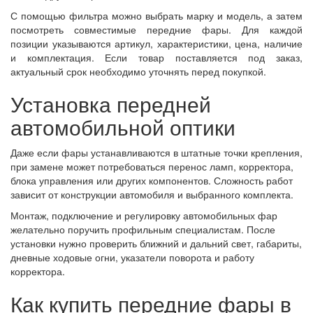
С помощью фильтра можно выбрать марку и модель, а затем
посмотреть совместимые передние фары. Для каждой
позиции указываются артикул, характеристики, цена, наличие
и комплектация. Если товар поставляется под заказ,
актуальный срок необходимо уточнять перед покупкой.
Установка передней
автомобильной оптики
Даже если фары устанавливаются в штатные точки крепления,
при замене может потребоваться перенос ламп, корректора,
блока управления или других компонентов. Сложность работ
зависит от конструкции автомобиля и выбранного комплекта.
Монтаж, подключение и регулировку автомобильных фар
желательно поручить профильным специалистам. После
установки нужно проверить ближний и дальний свет, габариты,
дневные ходовые огни, указатели поворота и работу
корректора.
Как купить передние фары в