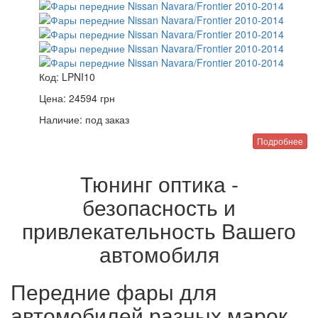
Код:
LPNI10
Цена:
24594
грн
Наличие:
под заказ
Подробнее
Тюнинг оптика -
безопасность и
привлекательность Вашего
автомобиля
Передние фары для
автомобилей разных марок