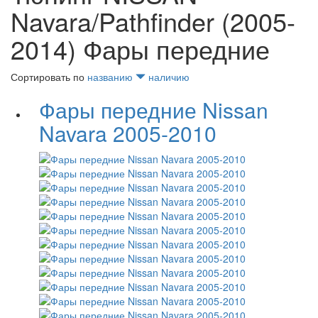
Navara/Pathfinder (2005-
2014) Фары передние
Сортировать по
названию
наличию
Фары передние Nissan
Navara 2005-2010