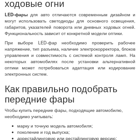
ходовые огни
LED-фары
для авто отличаются современным дизайном и
могут использовать светодиоды для основного освещения,
габаритов, указателей поворота или дневных ходовых огней.
Функциональность зависит от конкретной модели оптики.
При выборе LED-фар необходимо проверить рабочее
напряжение, тип разъема, наличие электрокорректора, блоков
управления и совместимость с системой контроля ламп. На
некоторых автомобилях после установки альтернативной
оптики может потребоваться адаптация или кодирование
электронных систем.
Как правильно подобрать
передние фары
Чтобы купить передние фары, подходящие автомобилю,
необходимо учитывать:
марку и точную модель автомобиля;
поколение и год выпуска;
дорестайлинговую или рестайлинговую версию;