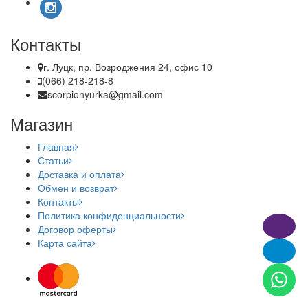
Контакты
г. Луцк, пр. Возроджения 24, офис 10
(066) 218-218-8
scorpionyurka@gmail.com
Магазин
Главная
Статьи
Доставка и оплата
Обмен и возврат
Контакты
Политика конфиденциальности
Договор оферты
Карта сайта