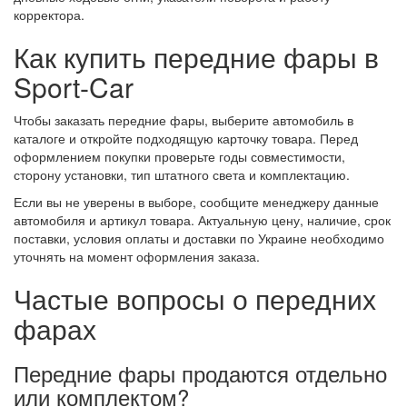
корректора.
Как купить передние фары в
Sport-Car
Чтобы заказать передние фары, выберите автомобиль в
каталоге и откройте подходящую карточку товара. Перед
оформлением покупки проверьте годы совместимости,
сторону установки, тип штатного света и комплектацию.
Если вы не уверены в выборе, сообщите менеджеру данные
автомобиля и артикул товара. Актуальную цену, наличие, срок
поставки, условия оплаты и доставки по Украине необходимо
уточнять на момент оформления заказа.
Частые вопросы о передних
фарах
Передние фары продаются отдельно
или комплектом?