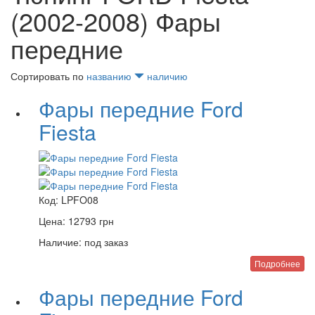
(2002-2008) Фары
передние
Сортировать по
названию
наличию
Фары передние Ford
Fiesta
Код:
LPFO08
Цена:
12793
грн
Наличие:
под заказ
Подробнее
Фары передние Ford