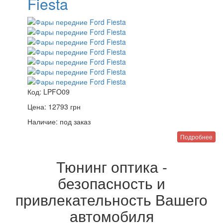
Fiesta
Код:
LPFO09
Цена:
12793
грн
Наличие:
под заказ
Подробнее
Тюнинг оптика -
безопасность и
привлекательность Вашего
автомобиля