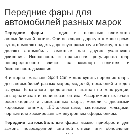
Передние фары для
автомобилей разных марок
Передние фары
— один из основных элементов
автомобильной оптики. Они освещают дорогу в темное время
суток, помогают видеть дорожную разметку и обочину, а также
делают автомобиль заметным для других участников
движения. Исправность и правильная регулировка фар
непосредственно влияют на комфорт водителя и
безопасность движения.
В интернет-магазине Sport-Car можно купить передние фары
для автомобилей разных марок, моделей, поколений и годов
выпуска. В каталоге представлена штатная по конструкции,
альтернативная и тюнинговая оптика. Ассортимент включает
рефлекторные и линзованные фары, модели с дневными
ходовыми огнями, LED-элементами, световыми кольцами,
черным или хромированным внутренним оформлением.
Передние автомобильные фары
можно приобрести для
замены поврежденной штатной оптики или обновления