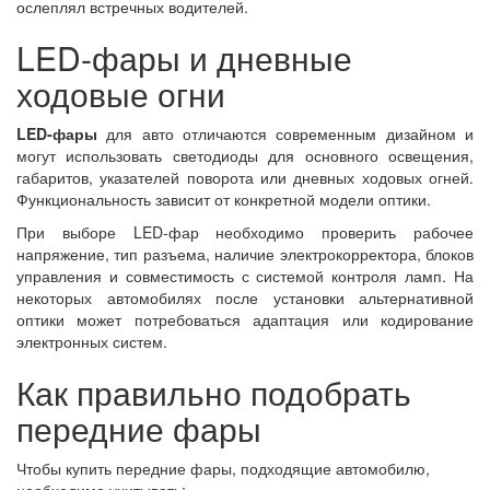
ослеплял встречных водителей.
LED-фары и дневные
ходовые огни
LED-фары
для авто отличаются современным дизайном и
могут использовать светодиоды для основного освещения,
габаритов, указателей поворота или дневных ходовых огней.
Функциональность зависит от конкретной модели оптики.
При выборе LED-фар необходимо проверить рабочее
напряжение, тип разъема, наличие электрокорректора, блоков
управления и совместимость с системой контроля ламп. На
некоторых автомобилях после установки альтернативной
оптики может потребоваться адаптация или кодирование
электронных систем.
Как правильно подобрать
передние фары
Чтобы купить передние фары, подходящие автомобилю,