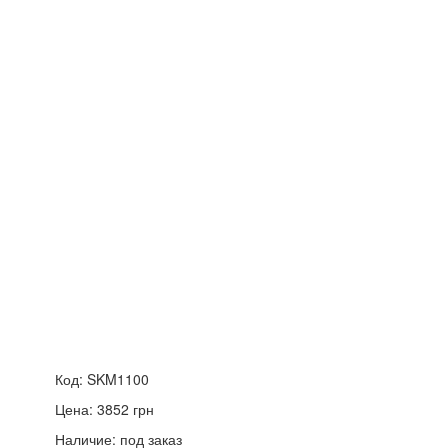
Код:
SKM1100
Цена:
3852
грн
Наличие:
под заказ