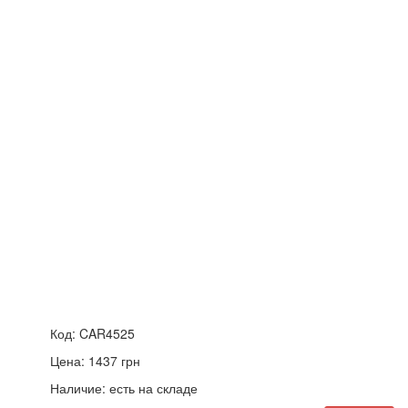
Код:
CAR4525
Цена:
1437
грн
Наличие:
есть на складе