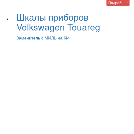
Подробнее
Шкалы приборов
Volkswagen Touareg
Заменитель с МИЛЬ на КМ