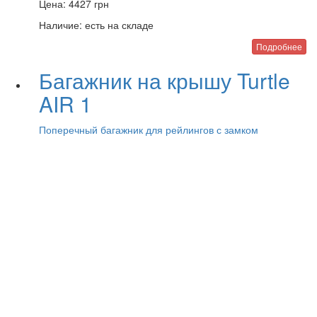
Цена:
4427
грн
Наличие:
есть на складе
Подробнее
Багажник на крышу Turtle
AIR 1
Поперечный багажник для рейлингов с замком