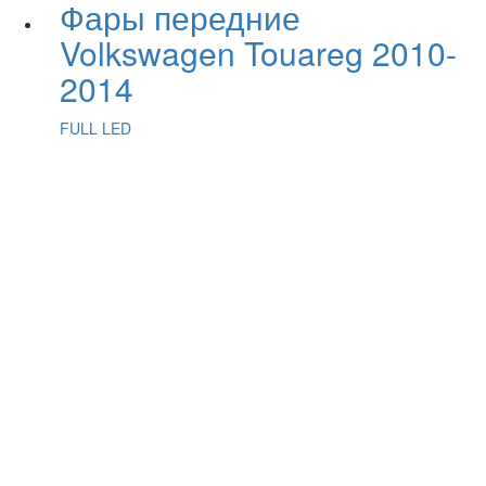
Фары передние
Volkswagen Touareg 2010-
2014
FULL LED