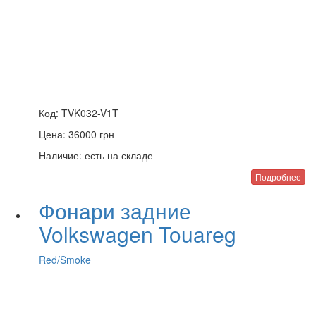
Код:
TVK032-V1T
Цена:
36000
грн
Наличие:
есть на складе
Подробнее
Фонари задние
Volkswagen Touareg
Red/Smoke