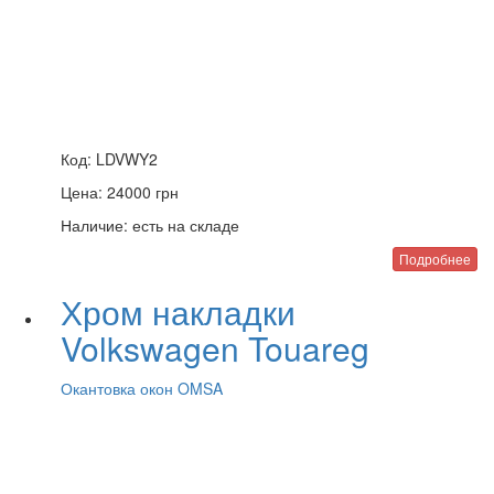
Код:
LDVWY2
Цена:
24000
грн
Наличие:
есть на складе
Подробнее
Хром накладки
Volkswagen Touareg
Окантовка окон OMSA