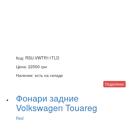
Код:
RSU-VWTR11TLD
Цена:
22500
грн
Наличие:
есть на складе
Подробнее
Фонари задние
Volkswagen Touareg
Red