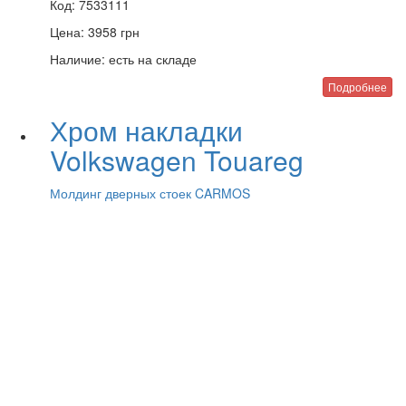
Код:
7533111
Цена:
3958
грн
Наличие:
есть на складе
Подробнее
Хром накладки
Volkswagen Touareg
Молдинг дверных стоек CARMOS