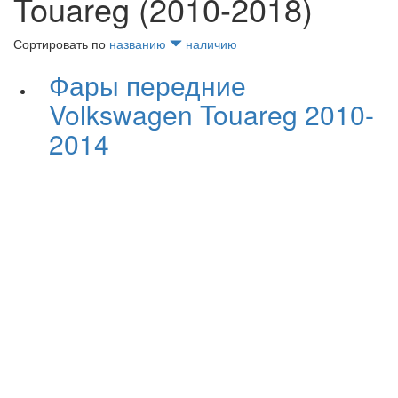
Touareg (2010-2018)
Сортировать по
названию
наличию
Фары передние
Volkswagen Touareg 2010-
2014