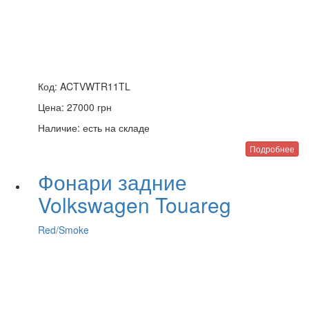
Код:
ACTVWTR11TL
Цена:
27000
грн
Наличие:
есть на складе
Подробнее
Фонари задние
Volkswagen Touareg
Red/Smoke