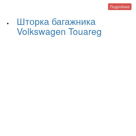
Подробнее
Шторка багажника
Volkswagen Touareg