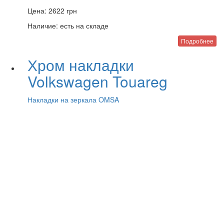
Цена:
2622
грн
Наличие:
есть на складе
Подробнее
Хром накладки
Volkswagen Touareg
Накладки на зеркала OMSA