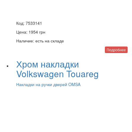
Код:
7533141
Цена:
1954
грн
Наличие:
есть на складе
Подробнее
Хром накладки
Volkswagen Touareg
Накладки на ручки дверей OMSA