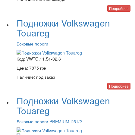
Подробнее
Подножки Volkswagen
Touareg
Боковые пороги
Код:
VWTG.11.S1-02.6
Цена:
7875
грн
Наличие:
под заказ
Подробнее
Подножки Volkswagen
Touareg
Боковые пороги PREMIUM D51/2