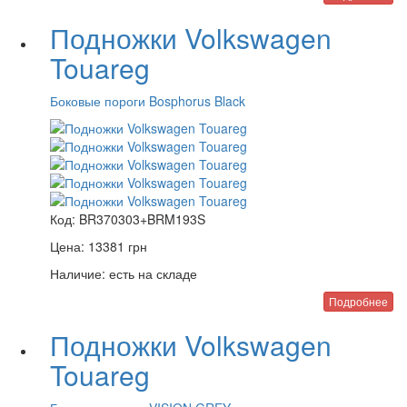
Подножки Volkswagen
Touareg
Боковые пороги Bosphorus Black
Код:
BR370303+BRM193S
Цена:
13381
грн
Наличие:
есть на складе
Подробнее
Подножки Volkswagen
Touareg