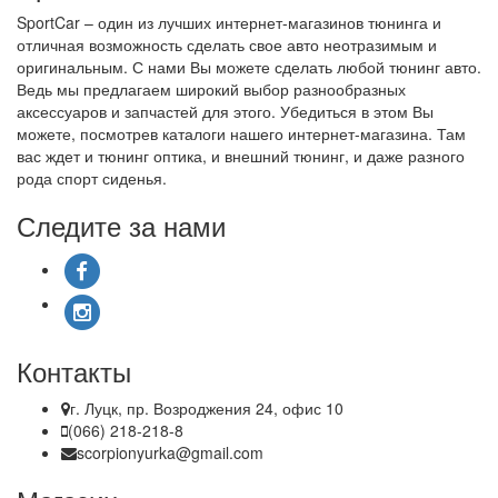
SportCar – один из лучших интернет-магазинов тюнинга и
отличная возможность сделать свое авто неотразимым и
оригинальным. С нами Вы можете сделать любой тюнинг авто.
Ведь мы предлагаем широкий выбор разнообразных
аксессуаров и запчастей для этого. Убедиться в этом Вы
можете, посмотрев каталоги нашего интернет-магазина. Там
вас ждет и тюнинг оптика, и внешний тюнинг, и даже разного
рода спорт сиденья.
Следите за нами
Контакты
г. Луцк, пр. Возроджения 24, офис 10
(066) 218-218-8
scorpionyurka@gmail.com