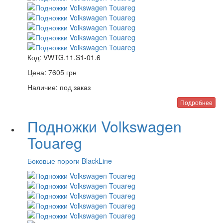
Код:
VWTG.11.S1-01.6
Цена:
7605
грн
Наличие:
под заказ
Подробнее
Подножки Volkswagen
Touareg
Боковые пороги BlackLine