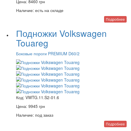
Цена:
8460
грн
Наличие:
есть на складе
Подробнее
Подножки Volkswagen
Touareg
Боковые пороги PREMIUM D60/2
Код:
VWTG.11.S2-01.6
Цена:
9945
грн
Наличие:
под заказ
Подробнее