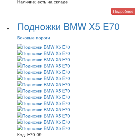
Наличие:
есть на складе
Подробнее
Подножки BMW X5 E70
Боковые пороги
Код:
E70-09