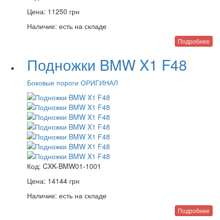
Цена:
11250
грн
Наличие:
есть на складе
Подробнее
Подножки BMW X1 F48
Боковые пороги ОРИГИНАЛ
Код:
CXK-BMW01-1001
Цена:
14144
грн
Наличие:
есть на складе
Подробнее