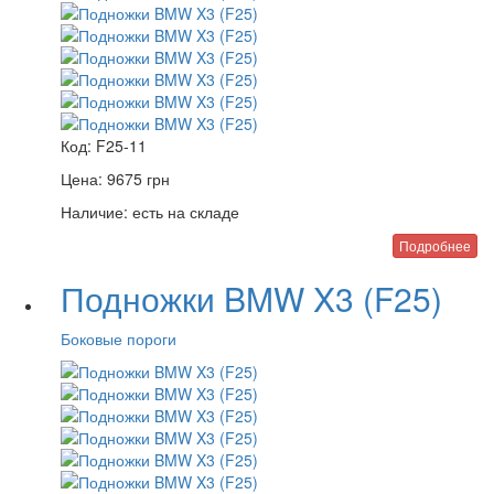
Код:
F25-11
Цена:
9675
грн
Наличие:
есть на складе
Подробнее
Подножки BMW X3 (F25)
Боковые пороги