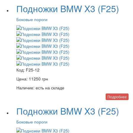
Подножки BMW X3 (F25)
Боковые пороги
Код:
F25-12
Цена:
11250
грн
Наличие:
есть на складе
Подробнее
Подножки BMW X3 (F25)
Боковые пороги