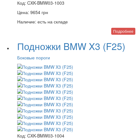
Код:
CXK-BMW03-1003
Цена:
9654
грн
Наличие:
есть на складе
Подробнее
Подножки BMW X3 (F25)
Боковые пороги
Код:
CXK-BMW03-1004