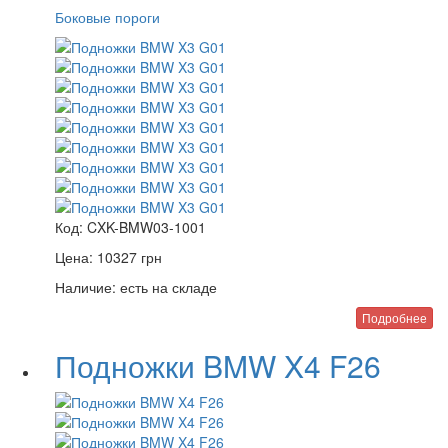
Боковые пороги
Код:
CXK-BMW03-1001
Цена:
10327
грн
Наличие:
есть на складе
Подробнее
Подножки BMW X4 F26