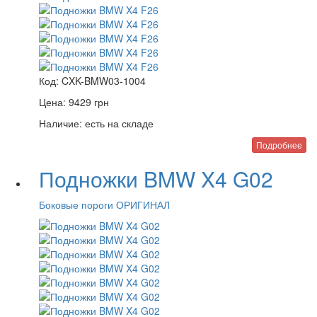
Код:
CXK-BMW03-1004
Цена:
9429
грн
Наличие:
есть на складе
Подробнее
Подножки BMW X4 G02
Боковые пороги ОРИГИНАЛ