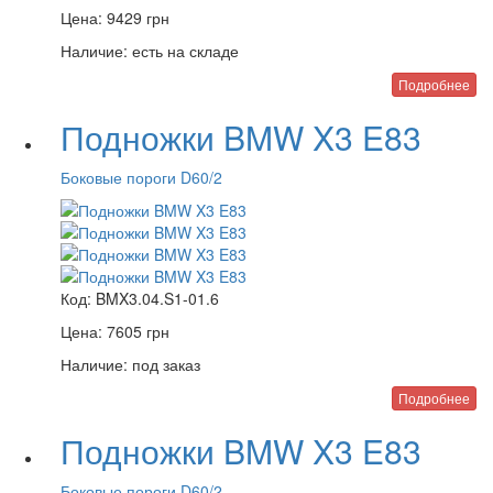
Цена:
9429
грн
Наличие:
есть на складе
Подробнее
Подножки BMW X3 E83
Боковые пороги D60/2
Код:
BMX3.04.S1-01.6
Цена:
7605
грн
Наличие:
под заказ
Подробнее
Подножки BMW X3 E83
Боковые пороги D60/2