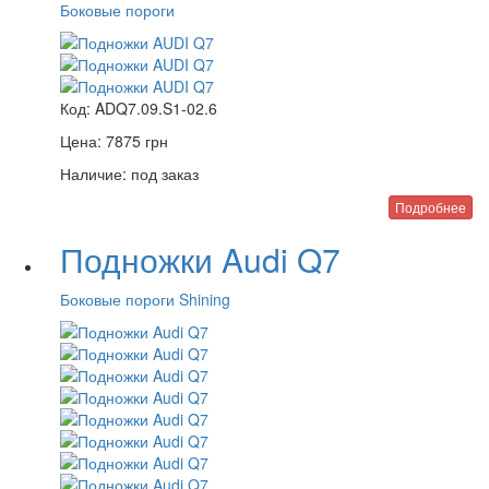
Боковые пороги
Код:
ADQ7.09.S1-02.6
Цена:
7875
грн
Наличие:
под заказ
Подробнее
Подножки Audi Q7
Боковые пороги Shining