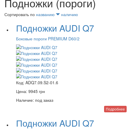
Подножки (пороги)
Сортировать по
названию
наличию
Подножки AUDI Q7
Боковые пороги PREMIUM D60/2
Код:
ADQ7.09.S2-01.6
Цена:
9945
грн
Наличие:
под заказ
Подробнее
Подножки AUDI Q7