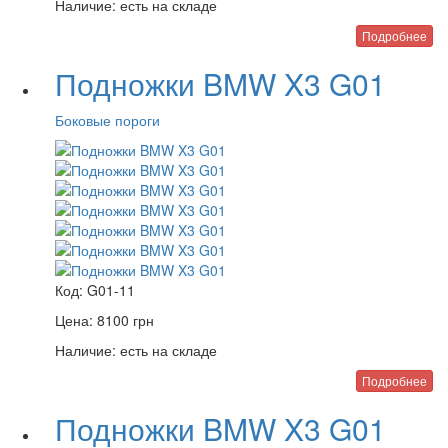
Наличие:
есть на складе
Подробнее
Подножки BMW X3 G01
Боковые пороги
Код:
G01-11
Цена:
8100
грн
Наличие:
есть на складе
Подробнее
Подножки BMW X3 G01