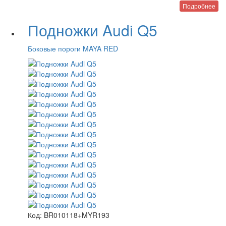
Подробнее
Подножки Audi Q5
Боковые пороги MAYA RED
Код:
BR010118+MYR193