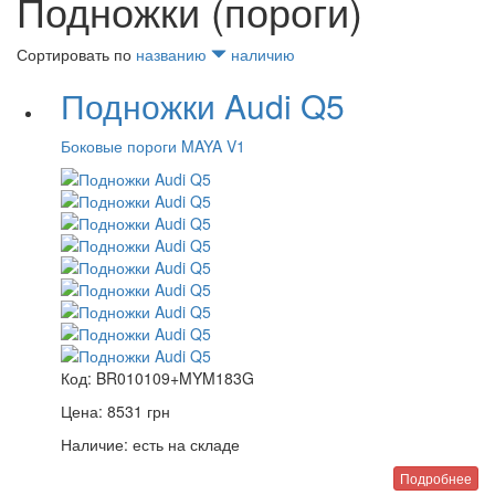
Подножки (пороги)
Сортировать по
названию
наличию
Подножки Audi Q5
Боковые пороги MAYA V1
Код:
BR010109+MYM183G
Цена:
8531
грн
Наличие:
есть на складе
Подробнее