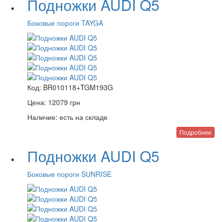
Подножки AUDI Q5
Боковые пороги TAYGA
Код:
BR010118+TGM193G
Цена:
12079
грн
Наличие:
есть на складе
Подробнее
Подножки AUDI Q5
Боковые пороги SUNRISE