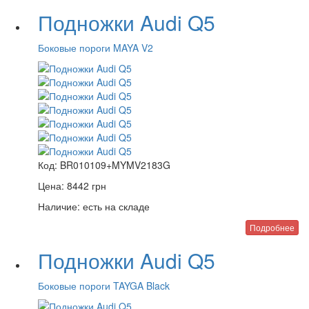
Подножки Audi Q5
Боковые пороги MAYA V2
Код:
BR010109+MYMV2183G
Цена:
8442
грн
Наличие:
есть на складе
Подробнее
Подножки Audi Q5
Боковые пороги TAYGA Black