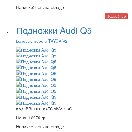
Наличие:
есть на складе
Подробнее
Подножки Audi Q5
Боковые пороги TAYGA V2
Код:
BR010118+TGMV2193G
Цена:
12079
грн
Наличие:
есть на складе