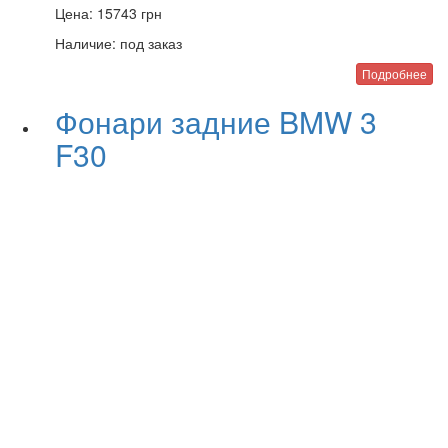
Цена:
15743
грн
Наличие:
под заказ
Подробнее
Фонари задние BMW 3
F30