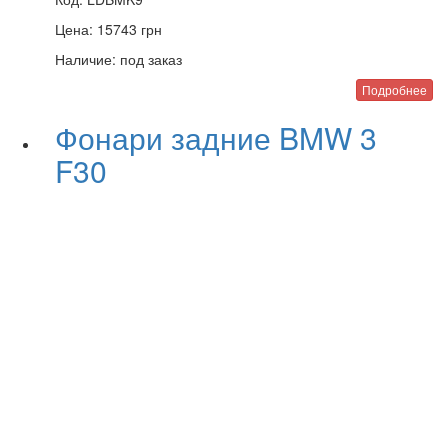
Цена:
15743
грн
Наличие:
под заказ
Подробнее
Фонари задние BMW 3
F30