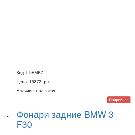
Код:
LDBMK7
Цена:
15372
грн
Наличие:
под заказ
Подробнее
Фонари задние BMW 3
F30