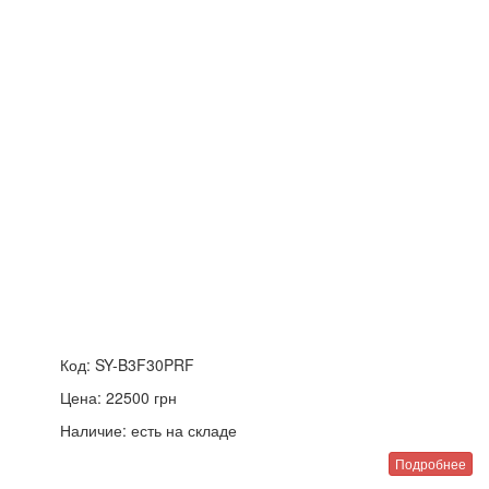
Код:
SY-B3F30PRF
Цена:
22500
грн
Наличие:
есть на складе
Подробнее