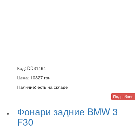
Код:
DD81464
Цена:
10327
грн
Наличие:
есть на складе
Подробнее
Фонари задние BMW 3
F30