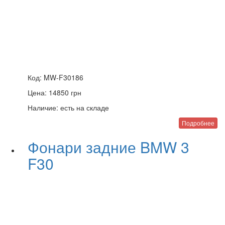
Код:
MW-F30186
Цена:
14850
грн
Наличие:
есть на складе
Подробнее
Фонари задние BMW 3
F30