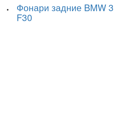
Фонари задние BMW 3
F30