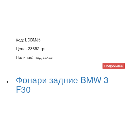
Код:
LDBMJ5
Цена:
23652
грн
Наличие:
под заказ
Подробнее
Фонари задние BMW 3
F30