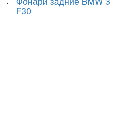
Фонари задние BMW 3
F30