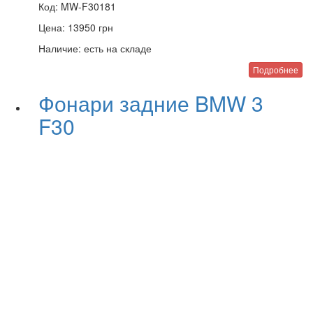
Код:
MW-F30181
Цена:
13950
грн
Наличие:
есть на складе
Подробнее
Фонари задние BMW 3
F30