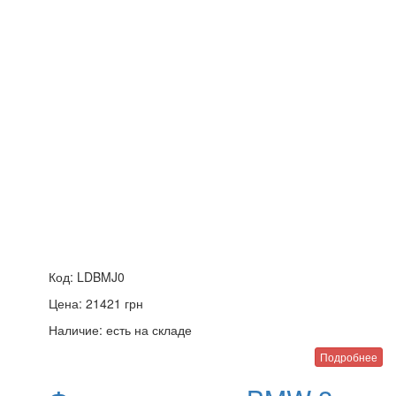
Код:
LDBMJ0
Цена:
21421
грн
Наличие:
есть на складе
Подробнее