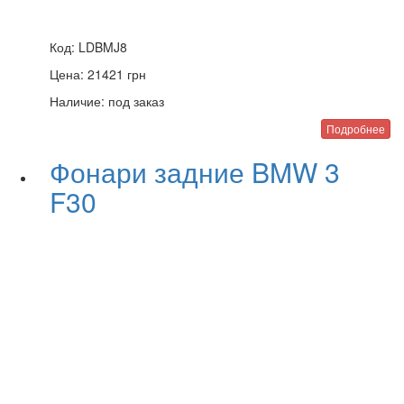
Код:
LDBMJ8
Цена:
21421
грн
Наличие:
под заказ
Подробнее
Фонари задние BMW 3
F30