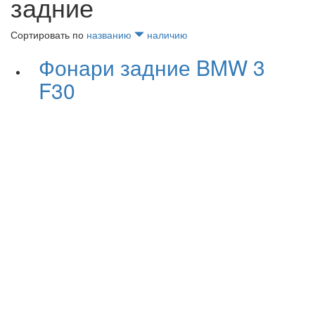
задние
Сортировать по
названию
наличию
Фонари задние BMW 3
F30