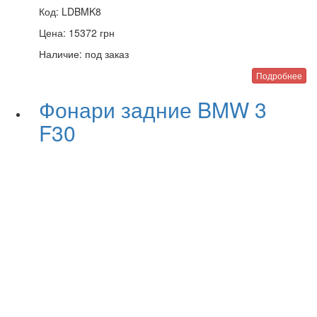
Код:
LDBMK8
Цена:
15372
грн
Наличие:
под заказ
Подробнее
Фонари задние BMW 3
F30