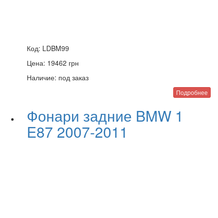
Код:
LDBM99
Цена:
19462
грн
Наличие:
под заказ
Подробнее
Фонари задние BMW 1
E87 2007-2011