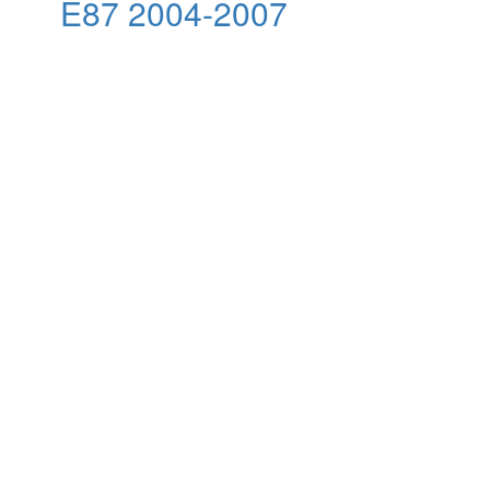
E87 2004-2007