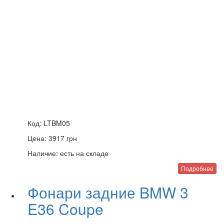
Код:
LTBM05
Цена:
3917
грн
Наличие:
есть на складе
Подробнее
Фонари задние BMW 3
E36 Coupe