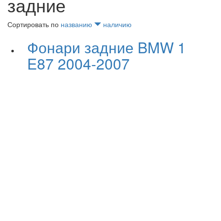
задние
Сортировать по
названию
наличию
Фонари задние BMW 1
E87 2004-2007