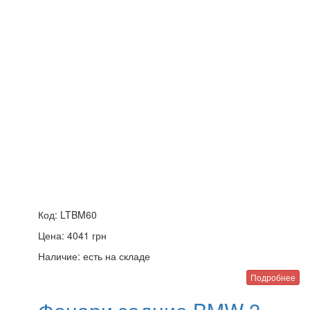
Код:
LTBM60
Цена:
4041
грн
Наличие:
есть на складе
Подробнее