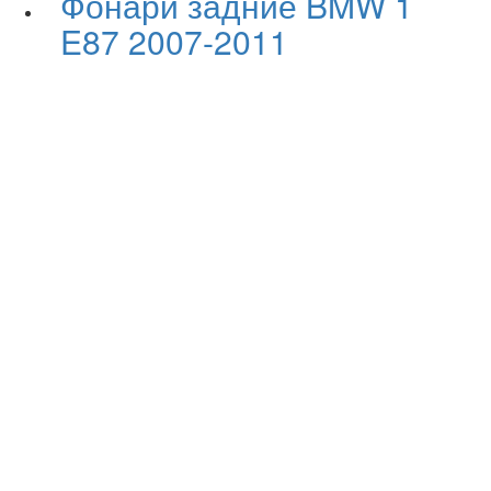
Фонари задние BMW 1
E87 2007-2011