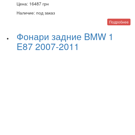
Цена:
16487
грн
Наличие:
под заказ
Подробнее
Фонари задние BMW 1
E87 2007-2011