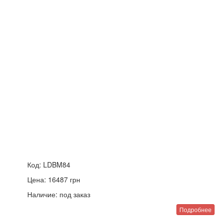
Код:
LDBM84
Цена:
16487
грн
Наличие:
под заказ
Подробнее