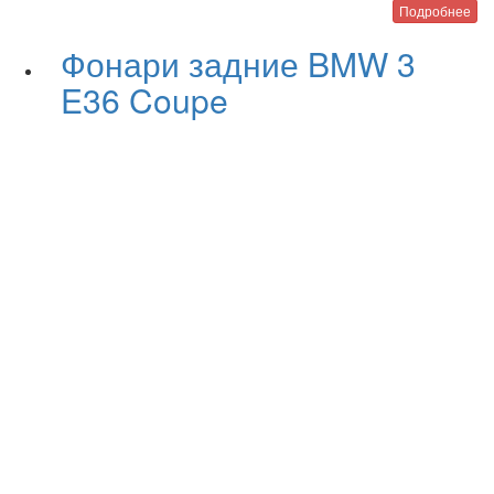
Подробнее
Фонари задние BMW 3
E36 Coupe