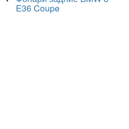
E36 Coupe