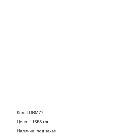
Код:
LDBM77
Цена:
11653
грн
Наличие:
под заказ