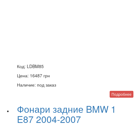
Код:
LDBM85
Цена:
16487
грн
Наличие:
под заказ
Подробнее
Фонари задние BMW 1
E87 2004-2007