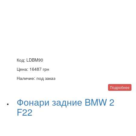
Код:
LDBM90
Цена:
16487
грн
Наличие:
под заказ
Подробнее
Фонари задние BMW 2
F22