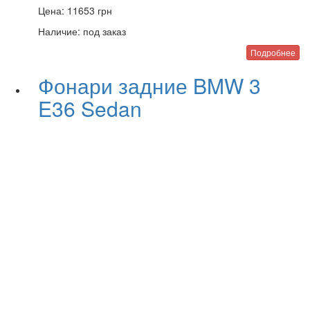
Цена:
11653
грн
Наличие:
под заказ
Подробнее
Фонари задние BMW 3
E36 Sedan