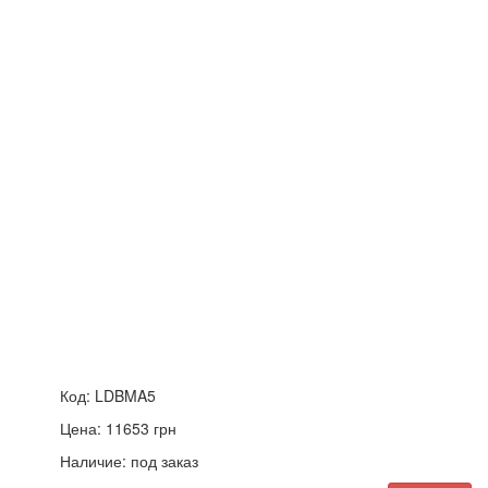
Код:
LDBMA5
Цена:
11653
грн
Наличие:
под заказ