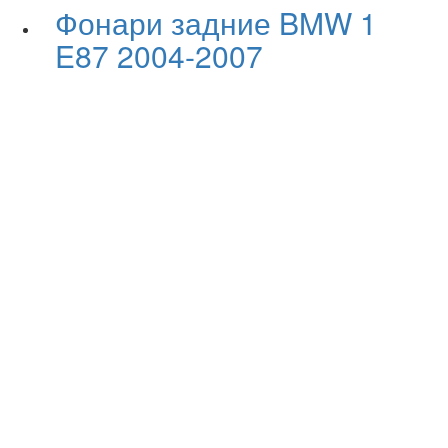
Фонари задние BMW 1
E87 2004-2007