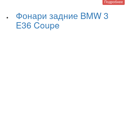
Подробнее
Фонари задние BMW 3
E36 Coupe