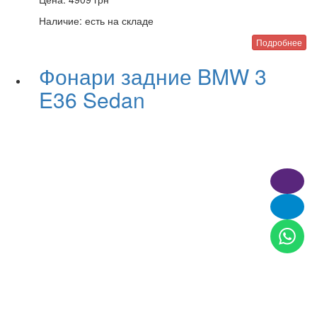
Наличие:
есть на складе
Подробнее
Фонари задние BMW 3
E36 Sedan