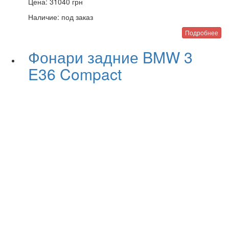
Цена:
31040
грн
Наличие:
под заказ
Подробнее
Фонари задние BMW 3
E36 Compact