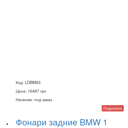
Код:
LDBM83
Цена:
16487
грн
Наличие:
под заказ
Подробнее
Фонари задние BMW 1