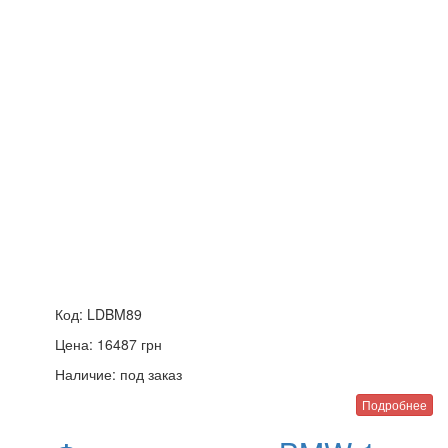
Код:
LDBM89
Цена:
16487
грн
Наличие:
под заказ
Подробнее