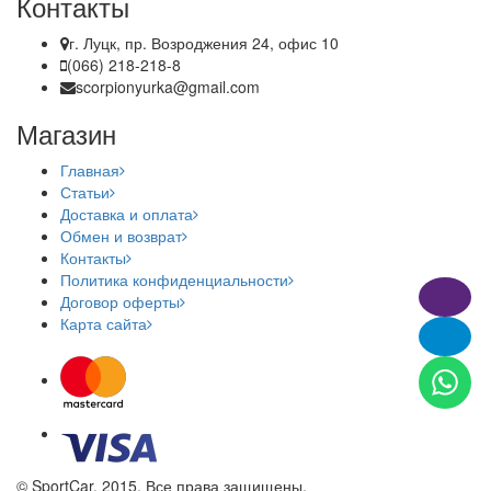
Контакты
г. Луцк, пр. Возроджения 24, офис 10
(066) 218-218-8
scorpionyurka@gmail.com
Магазин
Главная
Статьи
Доставка и оплата
Обмен и возврат
Контакты
Политика конфиденциальности
Договор оферты
Карта сайта
© SportCar, 2015. Все права защищены.