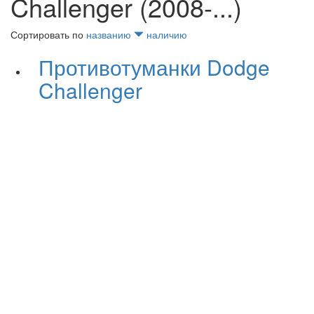
Challenger (2008-...)
Сортировать по
названию
наличию
Противотуманки Dodge
Challenger