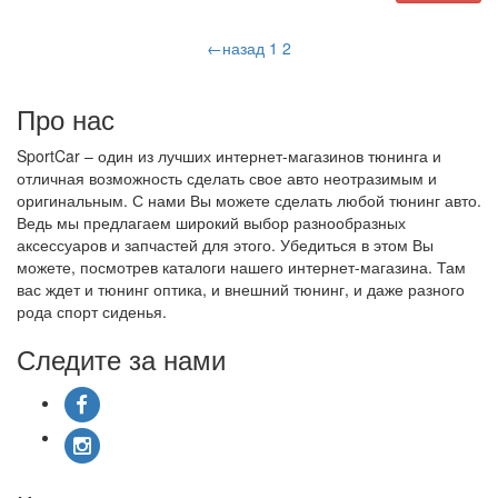
←назад
1
2
Про нас
SportCar – один из лучших интернет-магазинов тюнинга и
отличная возможность сделать свое авто неотразимым и
оригинальным. С нами Вы можете сделать любой тюнинг авто.
Ведь мы предлагаем широкий выбор разнообразных
аксессуаров и запчастей для этого. Убедиться в этом Вы
можете, посмотрев каталоги нашего интернет-магазина. Там
вас ждет и тюнинг оптика, и внешний тюнинг, и даже разного
рода спорт сиденья.
Следите за нами