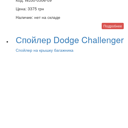
Код:
WJ30-0506-09
Цена:
3375
грн
Наличие:
нет на складе
Подробнее
Спойлер Dodge Challenger
Спойлер на крышку багажника