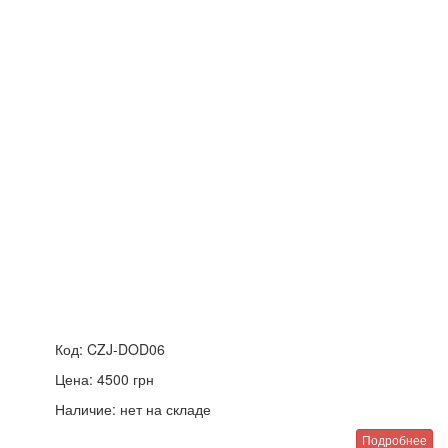
Код:
CZJ-DOD06
Цена:
4500
грн
Наличие:
нет на складе
Подробнее