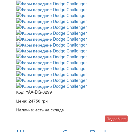
Код:
YAA-DG-0299
Цена:
24750
грн
Наличие:
есть на складе
Подробнее