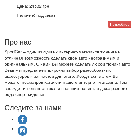
Цена:
24532
грн
Наличие:
под заказ
Подробнее
Про нас
SportCar – один из лучших интернет-магазинов тюнинга и
отличная возможность сделать свое авто неотразимым и
оригинальным. С нами Вы можете сделать любой тюнинг авто.
Ведь мы предлагаем широкий выбор разнообразных
аксессуаров и запчастей для этого. Убедиться в этом Вы
можете, посмотрев каталоги нашего интернет-магазина. Там
вас ждет и тюнинг оптика, и внешний тюнинг, и даже разного
рода спорт сиденья.
Следите за нами