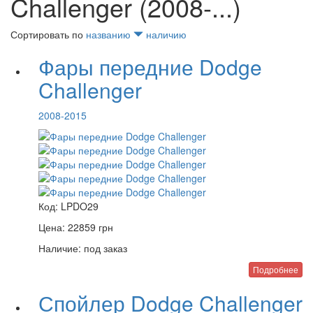
Challenger (2008-...)
Сортировать по
названию
наличию
Фары передние Dodge
Challenger
2008-2015
Код:
LPDO29
Цена:
22859
грн
Наличие:
под заказ
Подробнее
Спойлер Dodge Challenger