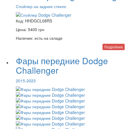
Спойлер на заднее стекло
Код:
HHDGCL08RS
Цена:
5400
грн
Наличие:
есть на складе
Подробнее
Фары передние Dodge
Challenger
2015-2023