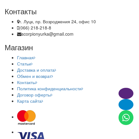
Контакты
г. Луцк, пр. Возроджения 24, офис 10
(066) 218-218-8
scorpionyurka@gmail.com
Магазин
Главная
Статьи
Доставка и оплата
Обмен и возврат
Контакты
Политика конфиденциальности
Договор оферты
Карта сайта