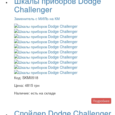
Шкалы приборов Dodge
Challenger
Заменитель с МИЛЬ на КМ
Код:
SKM0518
Цена:
4815
грн
Наличие:
есть на складе
Подробнее
Спойлер Dodge Challenger