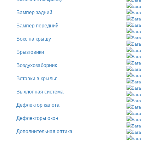
Бампер задний
Бампер передний
Бокс на крышу
Брызговики
Воздухозаборник
Вставки в крылья
Выхлопная система
Дефлектор капота
Дефлекторы окон
Дополнительная оптикa