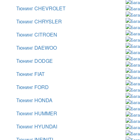
Тюнинг CHEVROLET
Тюнинг CHRYSLER
Тюнинг CITROEN
Тюнинг DAEWOO
Тюнинг DODGE
Тюнинг FIAT
Тюнинг FORD
Тюнинг HONDA
Тюнинг HUMMER
Тюнинг HYUNDAI
Тюнинг INFINITI