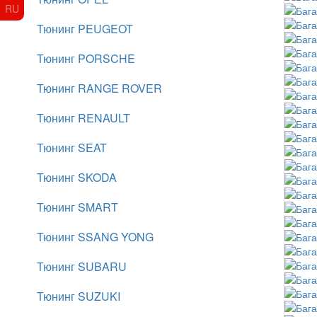
RU
Тюнинг PEUGEOT
Тюнинг PORSCHE
Тюнинг RANGE ROVER
Тюнинг RENAULT
Тюнинг SEAT
Тюнинг SKODA
Тюнинг SMART
Тюнинг SSANG YONG
Тюнинг SUBARU
Тюнинг SUZUKI