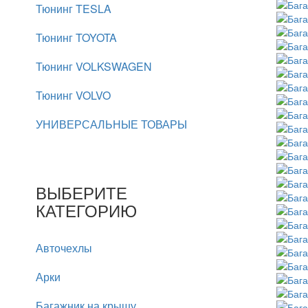
Тюнинг TESLA
Тюнинг TOYOTA
Тюнинг VOLKSWAGEN
Тюнинг VOLVO
УНИВЕРСАЛЬНЫЕ ТОВАРЫ
ВЫБЕРИТЕ
КАТЕГОРИЮ
Авточехлы
Арки
Багажник на крышу