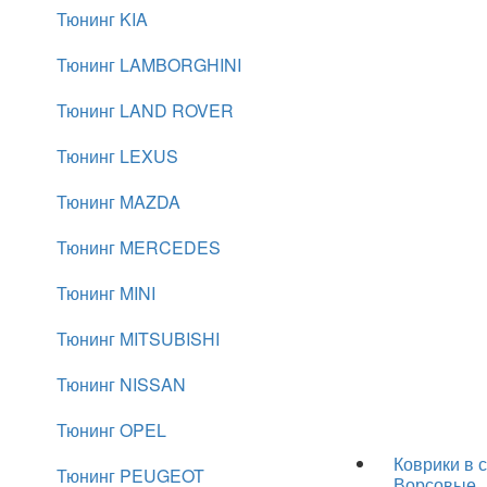
Тюнинг KIA
Тюнинг LAMBORGHINI
Тюнинг LAND ROVER
Тюнинг LEXUS
Тюнинг MAZDA
Тюнинг MERCEDES
Тюнинг MINI
Тюнинг MITSUBISHI
Тюнинг NISSAN
Тюнинг OPEL
Коврики в 
Тюнинг PEUGEOT
Ворсовые