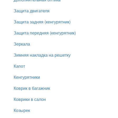
Защита двигателя
Защита задняя (кенгурятник)
Защита передняя (кенгурятник)
Зеркала
Зимняя накладка на решетку
Капот
Кенгурятники
Коврик в багажник
Коврики в салон
Козырек