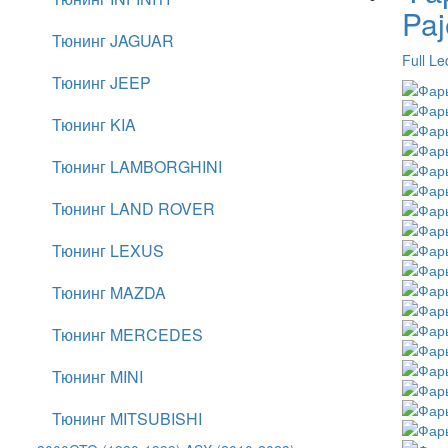
Pa
Тюнинг JAGUAR
Full Le
Тюнинг JEEP
Тюнинг KIA
Тюнинг LAMBORGHINI
Тюнинг LAND ROVER
Тюнинг LEXUS
Тюнинг MAZDA
Тюнинг MERCEDES
Тюнинг MINI
Тюнинг MITSUBISHI