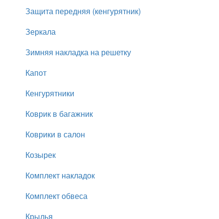
Защита передняя (кенгурятник)
Зеркала
Зимняя накладка на решетку
Капот
Кенгурятники
Коврик в багажник
Коврики в салон
Козырек
Комплект накладок
Комплект обвеса
Крылья