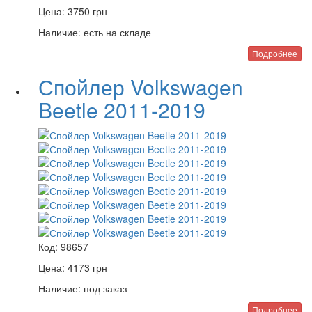
Цена:
3750
грн
Наличие:
есть на складе
Подробнее
Спойлер Volkswagen
Beetle 2011-2019
Код:
98657
Цена:
4173
грн
Наличие:
под заказ
Подробнее