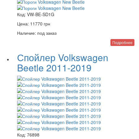
Код:
VW-BE-SD1G
Цена:
11770
грн
Наличие:
под заказ
Подробнее
Спойлер Volkswagen
Beetle 2011-2019
Код:
76898