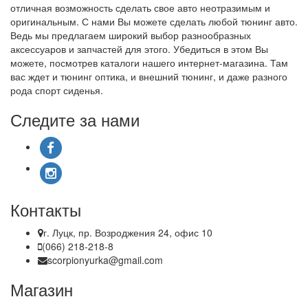
отличная возможность сделать свое авто неотразимым и
оригинальным. С нами Вы можете сделать любой тюнинг авто.
Ведь мы предлагаем широкий выбор разнообразных
аксессуаров и запчастей для этого. Убедиться в этом Вы
можете, посмотрев каталоги нашего интернет-магазина. Там
вас ждет и тюнинг оптика, и внешний тюнинг, и даже разного
рода спорт сиденья.
Следите за нами
Контакты
г. Луцк, пр. Возроджения 24, офис 10
(066) 218-218-8
scorpionyurka@gmail.com
Магазин