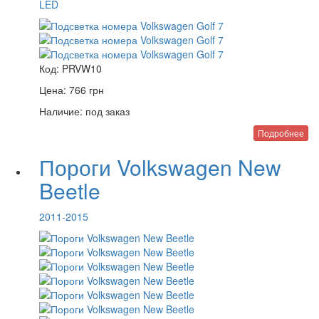
LED
Код:
PRVW10
Цена:
766
грн
Наличие:
под заказ
Подробнее
Пороги Volkswagen New
Beetle
2011-2015