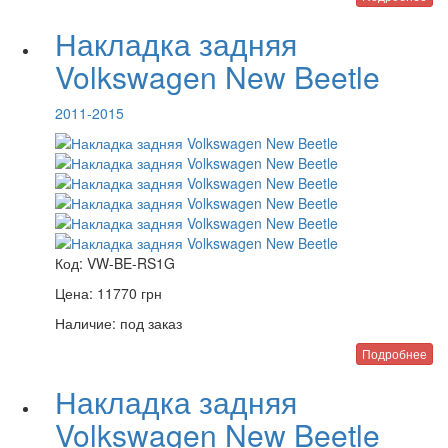
Накладка задняя
Volkswagen New Beetle
2011-2015
Код:
VW-BE-RS1G
Цена:
11770
грн
Наличие:
под заказ
Подробнее
Накладка задняя
Volkswagen New Beetle