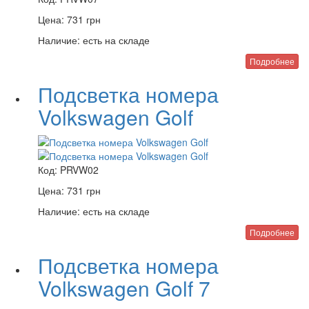
Цена:
731
грн
Наличие:
есть на складе
Подробнее
Подсветка номера
Volkswagen Golf
Код:
PRVW02
Цена:
731
грн
Наличие:
есть на складе
Подробнее
Подсветка номера
Volkswagen Golf 7