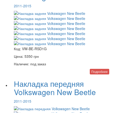
2011-2015
Код:
VW-BE-RSD1G
Цена:
5350
грн
Наличие:
под заказ
Подробнее
Накладка передняя
Volkswagen New Beetle
2011-2015