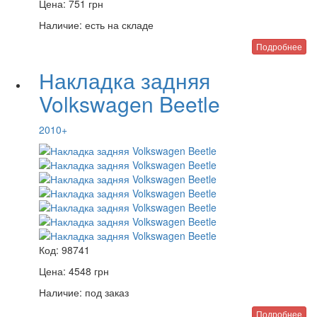
Цена:
751
грн
Наличие:
есть на складе
Подробнее
Накладка задняя
Volkswagen Beetle
2010+
Код:
98741
Цена:
4548
грн
Наличие:
под заказ
Подробнее