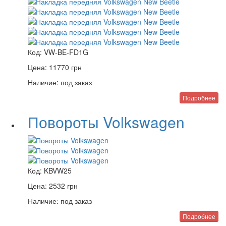
Код:
VW-BE-FD1G
Цена:
11770
грн
Наличие:
под заказ
Подробнее
Повороты Volkswagen
Код:
KBVW25
Цена:
2532
грн
Наличие:
под заказ
Подробнее