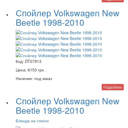
Спойлер Volkswagen New
Beetle 1998-2010
Код:
DT07913
Цена:
6153
грн
Наличие:
под заказ
Подробнее
Спойлер Volkswagen New
Beetle 1998-2010
Бленда на стекло