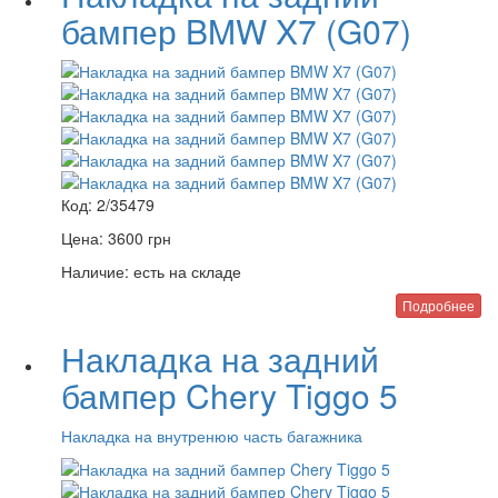
бампер BMW X7 (G07)
Код:
2/35479
Цена:
3600
грн
Наличие:
есть на складе
Подробнее
Накладка на задний
бампер Chery Tiggo 5
Накладка на внутренюю часть багажника