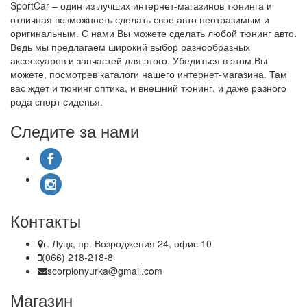
SportCar – один из лучших интернет-магазинов тюнинга и
отличная возможность сделать свое авто неотразимым и
оригинальным. С нами Вы можете сделать любой тюнинг авто.
Ведь мы предлагаем широкий выбор разнообразных
аксессуаров и запчастей для этого. Убедиться в этом Вы
можете, посмотрев каталоги нашего интернет-магазина. Там
вас ждет и тюнинг оптика, и внешний тюнинг, и даже разного
рода спорт сиденья.
Следите за нами
Контакты
г. Луцк, пр. Возроджения 24, офис 10
(066) 218-218-8
scorpionyurka@gmail.com
Магазин