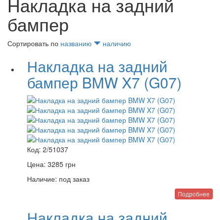
Накладка на задний
бампер
Сортировать по
названию
наличию
Накладка на задний
бампер BMW X7 (G07)
Код:
2/51037
Цена:
3285
грн
Наличие:
под заказ
Подробнее
Накладка на задний