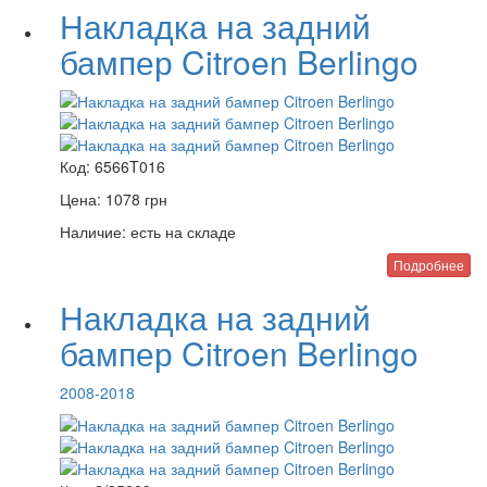
Накладка на задний
бампер Citroen Berlingo
Код:
6566T016
Цена:
1078
грн
Наличие:
есть на складе
Подробнее
Накладка на задний
бампер Citroen Berlingo
2008-2018