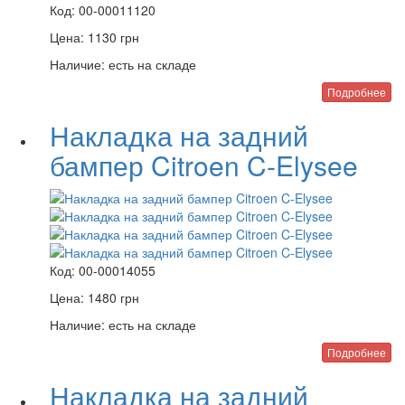
Код:
00-00011120
Цена:
1130
грн
Наличие:
есть на складе
Подробнее
Накладка на задний
бампер Citroen C-Elysee
Код:
00-00014055
Цена:
1480
грн
Наличие:
есть на складе
Подробнее
Накладка на задний