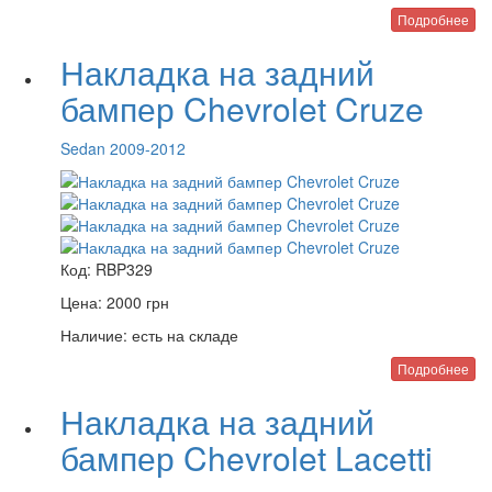
Подробнее
Накладка на задний
бампер Chevrolet Cruze
Sedan 2009-2012
Код:
RBP329
Цена:
2000
грн
Наличие:
есть на складе
Подробнее
Накладка на задний
бампер Chevrolet Lacetti