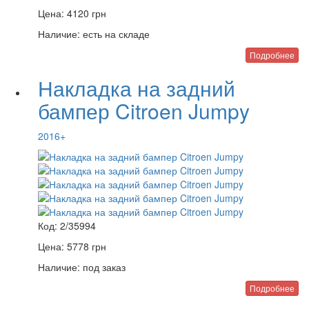
Цена:
4120
грн
Наличие:
есть на складе
Подробнее
Накладка на задний
бампер Citroen Jumpy
2016+
Код:
2/35994
Цена:
5778
грн
Наличие:
под заказ
Подробнее