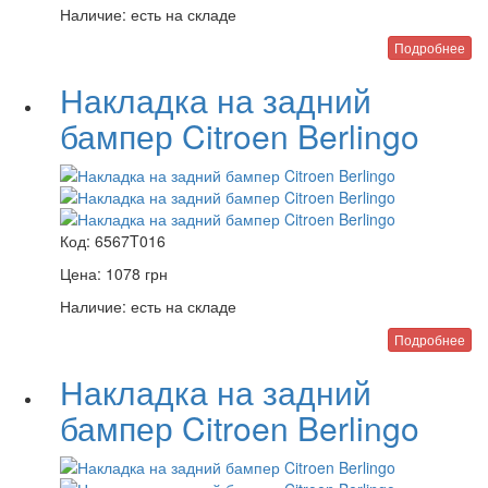
Наличие:
есть на складе
Подробнее
Накладка на задний
бампер Citroen Berlingo
Код:
6567T016
Цена:
1078
грн
Наличие:
есть на складе
Подробнее
Накладка на задний
бампер Citroen Berlingo