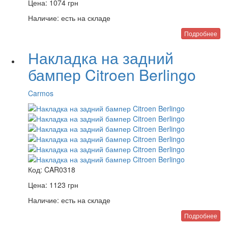
Цена:
1074
грн
Наличие:
есть на складе
Подробнее
Накладка на задний
бампер Citroen Berlingo
Carmos
Код:
CAR0318
Цена:
1123
грн
Наличие:
есть на складе
Подробнее