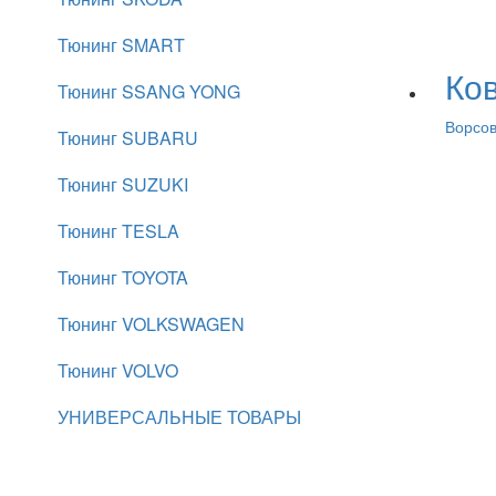
Тюнинг SMART
Ков
Тюнинг SSANG YONG
Ворсо
Тюнинг SUBARU
Тюнинг SUZUKI
Тюнинг TESLA
Тюнинг TOYOTA
Тюнинг VOLKSWAGEN
Тюнинг VOLVO
УНИВЕРСАЛЬНЫЕ ТОВАРЫ