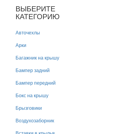
ВЫБЕРИТЕ
КАТЕГОРИЮ
Авточехлы
Арки
Багажник на крышу
Бампер задний
Бампер передний
Бокс на крышу
Брызговики
Воздухозаборник
Вставки в крылья