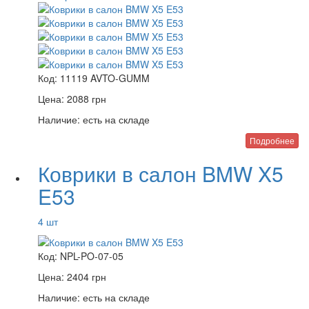
Код:
11119 AVTO-GUMM
Цена:
2088
грн
Наличие:
есть на складе
Подробнее
Коврики в салон BMW X5
E53
4 шт
Код:
NPL-PO-07-05
Цена:
2404
грн
Наличие:
есть на складе