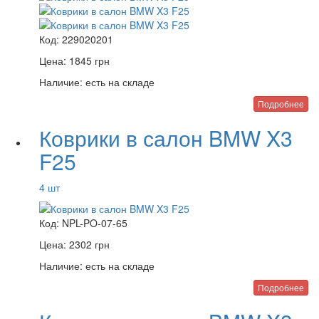
Код:
229020201
Цена:
1845
грн
Наличие:
есть на складе
Подробнее
Коврики в салон BMW X3
F25
4 шт
Код:
NPL-PO-07-65
Цена:
2302
грн
Наличие:
есть на складе
Подробнее