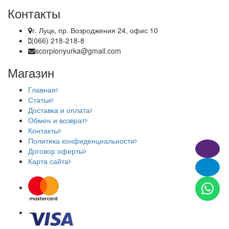
Контакты
г. Луцк, пр. Возроджения 24, офис 10
(066) 218-218-8
scorpionyurka@gmail.com
Магазин
Главная
Статьи
Доставка и оплата
Обмен и возврат
Контакты
Политика конфиденциальности
Договор оферты
Карта сайта