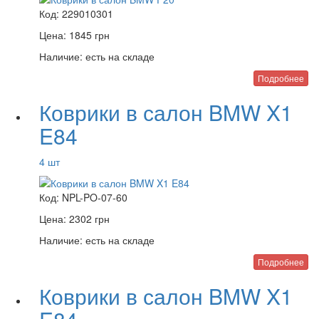
Код:
229010301
Цена:
1845
грн
Наличие:
есть на складе
Подробнее
Коврики в салон BMW X1
E84
4 шт
Код:
NPL-PO-07-60
Цена:
2302
грн
Наличие:
есть на складе
Подробнее
Коврики в салон BMW X1