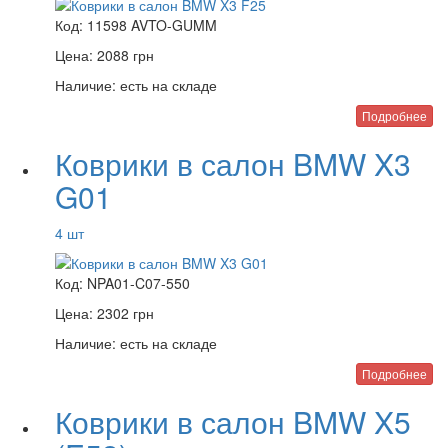
Код:
11598 AVTO-GUMM
Цена:
2088
грн
Наличие:
есть на складе
Подробнее
Коврики в салон BMW X3
G01
4 шт
Код:
NPA01-C07-550
Цена:
2302
грн
Наличие:
есть на складе
Подробнее
Коврики в салон BMW X5