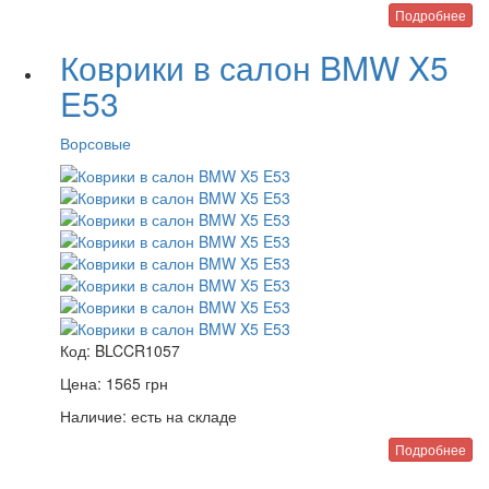
Подробнее
Коврики в салон BMW X5
E53
Ворсовые
Код:
BLCCR1057
Цена:
1565
грн
Наличие:
есть на складе
Подробнее