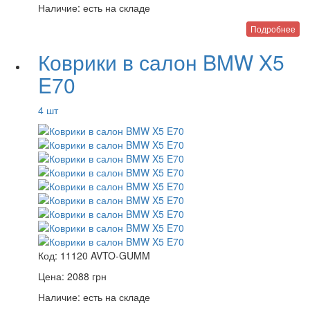
Наличие:
есть на складе
Подробнее
Коврики в салон BMW X5
E70
4 шт
Код:
11120 AVTO-GUMM
Цена:
2088
грн
Наличие:
есть на складе