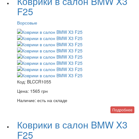
Коврики в салон BMW X3
F25
Ворсовые
Код:
BLCCR1055
Цена:
1565
грн
Наличие:
есть на складе
Подробнее
Коврики в салон BMW X3
F25