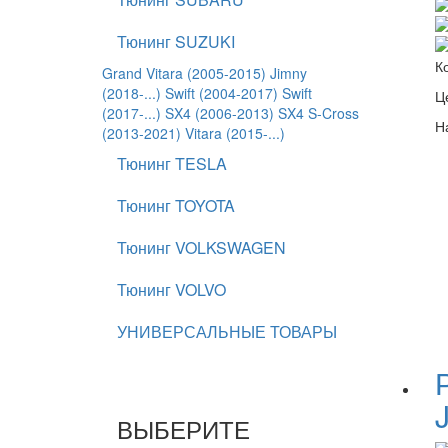
Тюнинг SUZUKI
К
Grand Vitara (2005-2015)
Jimny
(2018-...)
Swift (2004-2017)
Swift
Ц
(2017-...)
SX4 (2006-2013)
SX4 S-Cross
Н
(2013-2021)
Vitara (2015-...)
Тюнинг TESLA
Тюнинг TOYOTA
Тюнинг VOLKSWAGEN
Тюнинг VOLVO
УНИВЕРСАЛЬНЫЕ ТОВАРЫ
ВЫБЕРИТЕ