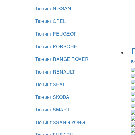
Тюнинг NISSAN
Тюнинг OPEL
Тюнинг PEUGEOT
Тюнинг PORSCHE
Тюнинг RANGE ROVER
Б
Тюнинг RENAULT
Тюнинг SEAT
Тюнинг SKODA
Тюнинг SMART
Тюнинг SSANG YONG
Тюнинг SUBARU