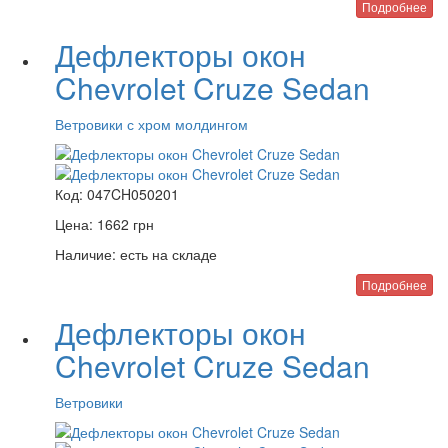
Подробнее
Дефлекторы окон
Chevrolet Cruze Sedan
Ветровики с хром молдингом
Код:
047CH050201
Цена:
1662
грн
Наличие:
есть на складе
Подробнее
Дефлекторы окон
Chevrolet Cruze Sedan
Ветровики