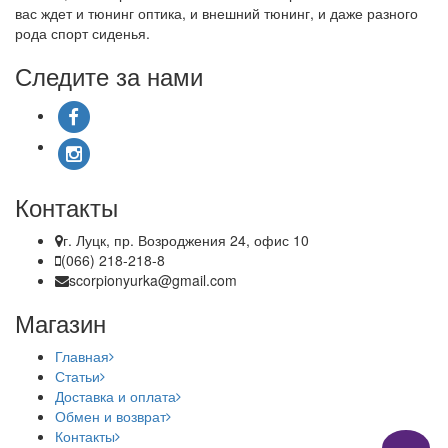
вас ждет и тюнинг оптика, и внешний тюнинг, и даже разного
рода спорт сиденья.
Следите за нами
Контакты
г. Луцк, пр. Возроджения 24, офис 10
(066) 218-218-8
scorpionyurka@gmail.com
Магазин
Главная
Статьи
Доставка и оплата
Обмен и возврат
Контакты