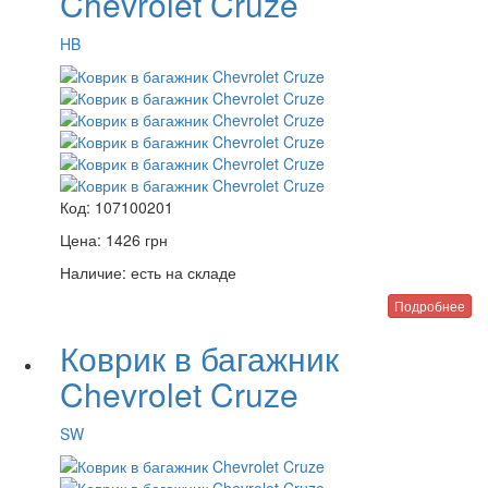
Chevrolet Cruze
HB
Код:
107100201
Цена:
1426
грн
Наличие:
есть на складе
Подробнее
Коврик в багажник
Chevrolet Cruze
SW