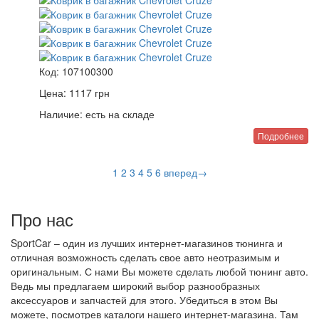
Код:
107100300
Цена:
1117
грн
Наличие:
есть на складе
Подробнее
1
2
3
4
5
6
вперед→
Про нас
SportCar – один из лучших интернет-магазинов тюнинга и
отличная возможность сделать свое авто неотразимым и
оригинальным. С нами Вы можете сделать любой тюнинг авто.
Ведь мы предлагаем широкий выбор разнообразных
аксессуаров и запчастей для этого. Убедиться в этом Вы
можете, посмотрев каталоги нашего интернет-магазина. Там