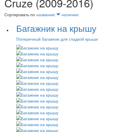
Cruze (2009-2016)
Сортировать по
названию
наличию
Багажник на крышу
Поперечный багажник для гладкой крыши