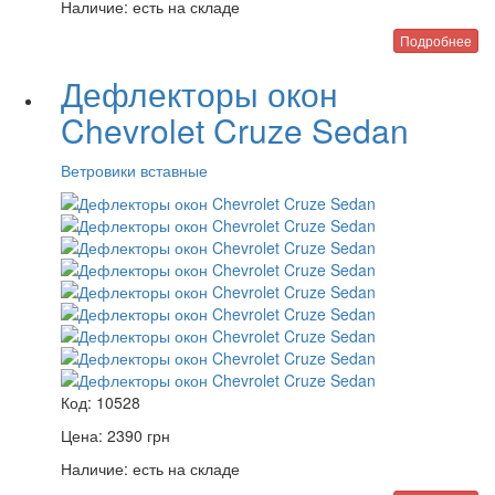
Наличие:
есть на складе
Подробнее
Дефлекторы окон
Chevrolet Cruze Sedan
Ветровики вставные
Код:
10528
Цена:
2390
грн
Наличие:
есть на складе