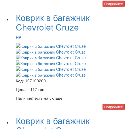
Подробнее
Коврик в багажник
Chevrolet Cruze
HB
Код:
107100200
Цена:
1117
грн
Наличие:
есть на складе
Подробнее
Коврик в багажник