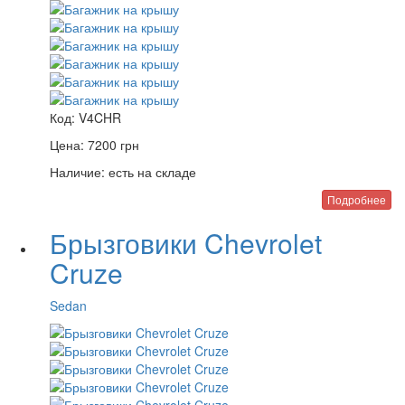
Код:
V4CHR
Цена:
7200
грн
Наличие:
есть на складе
Подробнее
Брызговики Chevrolet
Cruze
Sedan