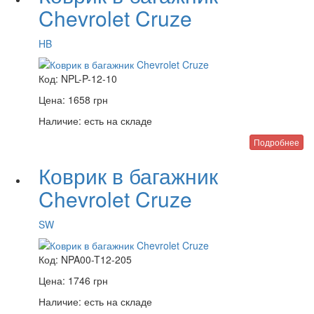
Chevrolet Cruze
HB
Код:
NPL-P-12-10
Цена:
1658
грн
Наличие:
есть на складе
Подробнее
Коврик в багажник
Chevrolet Cruze
SW
Код:
NPA00-T12-205
Цена:
1746
грн
Наличие:
есть на складе