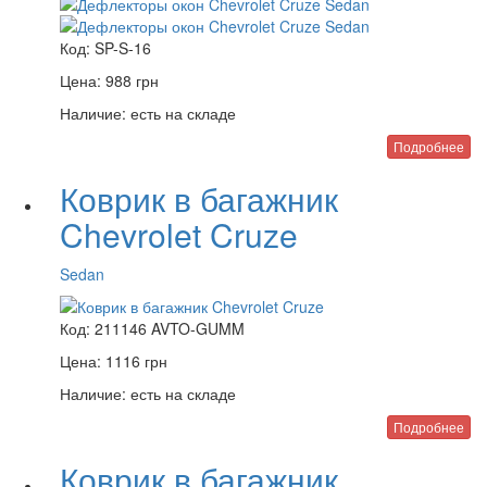
Код:
SP-S-16
Цена:
988
грн
Наличие:
есть на складе
Подробнее
Коврик в багажник
Chevrolet Cruze
Sedan
Код:
211146 AVTO-GUMM
Цена:
1116
грн
Наличие:
есть на складе
Подробнее
Коврик в багажник