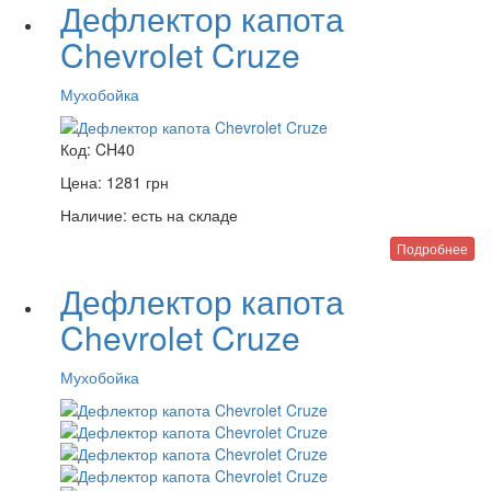
Дефлектор капота
Chevrolet Cruze
Мухобойка
Код:
CH40
Цена:
1281
грн
Наличие:
есть на складе
Подробнее
Дефлектор капота
Chevrolet Cruze
Мухобойка