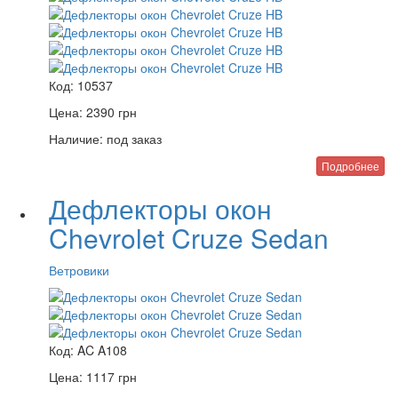
Код:
10537
Цена:
2390
грн
Наличие:
под заказ
Подробнее
Дефлекторы окон
Chevrolet Cruze Sedan
Ветровики
Код:
AC A108
Цена:
1117
грн