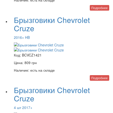
Наличие:
есть на складе
Подробнее
Брызговики Chevrolet
Cruze
2016+ HB
Код:
BCVCZ1421
Цена:
809
грн
Наличие:
есть на складе
Подробнее
Брызговики Chevrolet
Cruze
4 шт 2017+