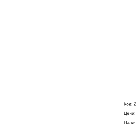
Код:
Z
Цена:
Налич