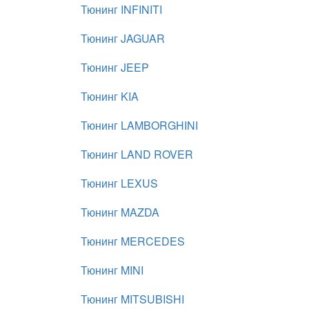
Тюнинг INFINITI
Тюнинг JAGUAR
Тюнинг JEEP
Тюнинг KIA
Тюнинг LAMBORGHINI
Тюнинг LAND ROVER
Тюнинг LEXUS
Тюнинг MAZDA
Тюнинг MERCEDES
Тюнинг MINI
Тюнинг MITSUBISHI