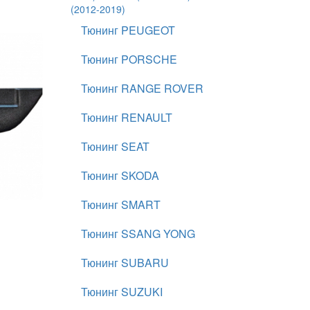
(2012-2019)
Тюнинг PEUGEOT
Тюнинг PORSCHE
Тюнинг RANGE ROVER
Тюнинг RENAULT
Тюнинг SEAT
Тюнинг SKODA
Тюнинг SMART
Тюнинг SSANG YONG
Тюнинг SUBARU
Тюнинг SUZUKI