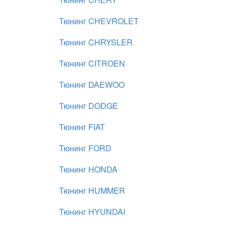
Тюнинг CHEVROLET
Тюнинг CHRYSLER
Тюнинг CITROEN
Тюнинг DAEWOO
Тюнинг DODGE
Тюнинг FIAT
Тюнинг FORD
Тюнинг HONDA
Тюнинг HUMMER
Тюнинг HYUNDAI