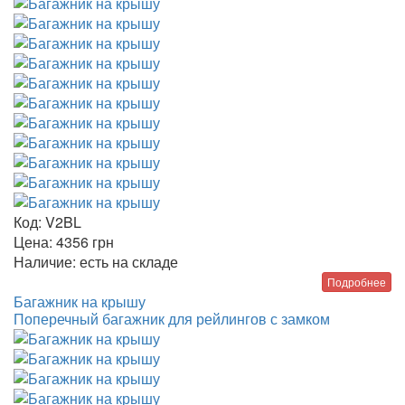
Код:
V2BL
Цена:
4356
грн
Наличие:
есть на складе
Подробнее
Багажник на крышу
Поперечный багажник для рейлингов с замком