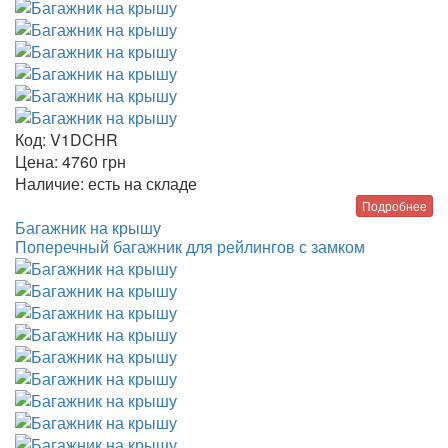
Код:
V1DCHR
Цена:
4760
грн
Наличие:
есть на складе
Подробнее
Багажник на крышу
Поперечный багажник для рейлингов с замком