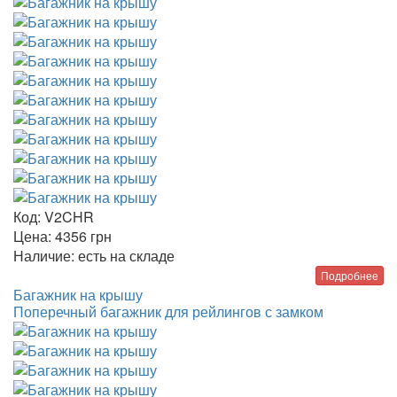
Код:
V2CHR
Цена:
4356
грн
Наличие:
есть на складе
Подробнее
Багажник на крышу
Поперечный багажник для рейлингов с замком