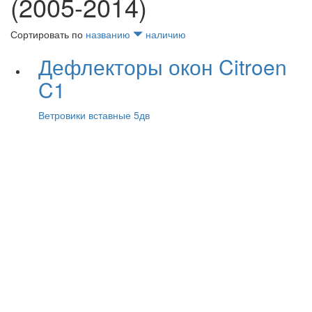
(2005-2014)
Сортировать по
названию
наличию
Дефлекторы окон Citroen
C1
Ветровики вставные 5дв