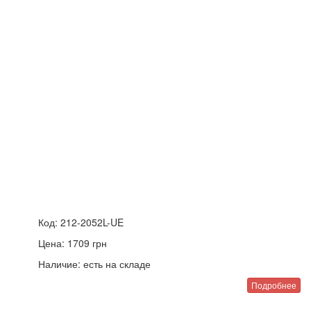
Код:
212-2052L-UE
Цена:
1709
грн
Наличие:
есть на складе
Подробнее