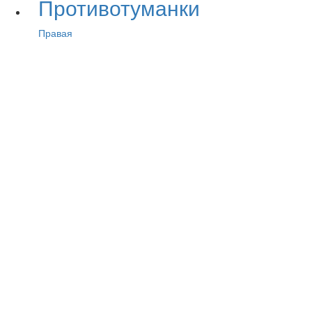
Противотуманки
Правая