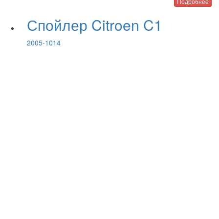
Подробнее
Спойлер Citroen C1
2005-1014