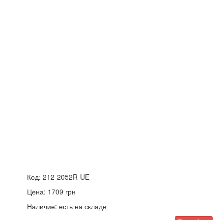
Код:
212-2052R-UE
Цена:
1709
грн
Наличие:
есть на складе