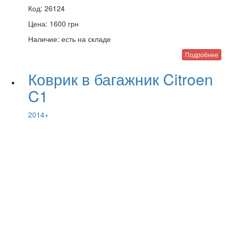
Код:
26124
Цена:
1600
грн
Наличие:
есть на складе
Подробнее
Коврик в багажник Citroen
C1
2014+