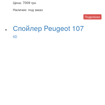
Цена:
7009
грн
Наличие:
под заказ
Подробнее
Спойлер Peugeot 107
5D