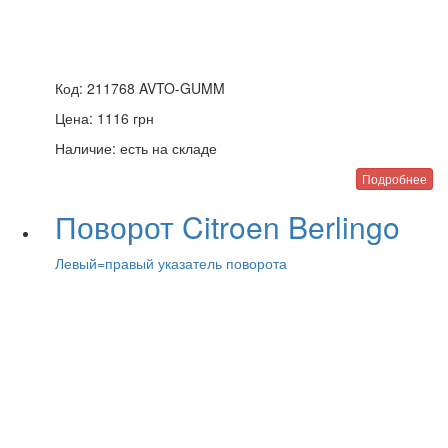
Код:
211768 AVTO-GUMM
Цена:
1116
грн
Наличие:
есть на складе
Подробнее
Поворот Citroen Berlingo
Левый=правый указатель поворота