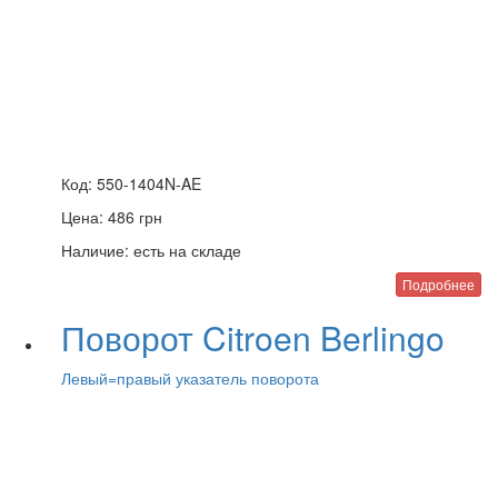
Код:
550-1404N-AE
Цена:
486
грн
Наличие:
есть на складе
Подробнее
Поворот Citroen Berlingo
Левый=правый указатель поворота