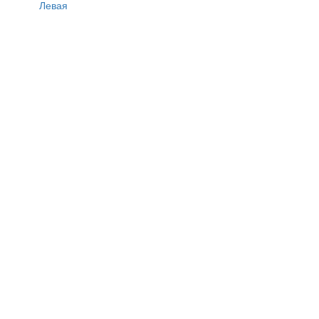
Левая