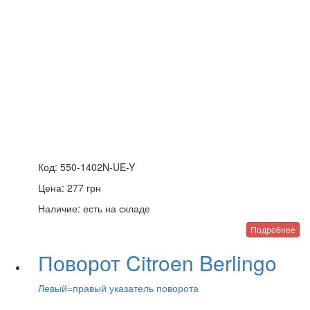
Код:
550-1402N-UE-Y
Цена:
277
грн
Наличие:
есть на складе
Подробнее
Поворот Citroen Berlingo
Левый=правый указатель поворота