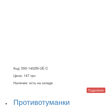
Код:
550-1402N-UE-C
Цена:
147
грн
Наличие:
есть на складе
Подробнее
Противотуманки