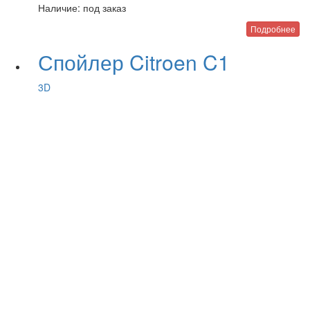
Наличие:
под заказ
Подробнее
Спойлер Citroen C1
3D