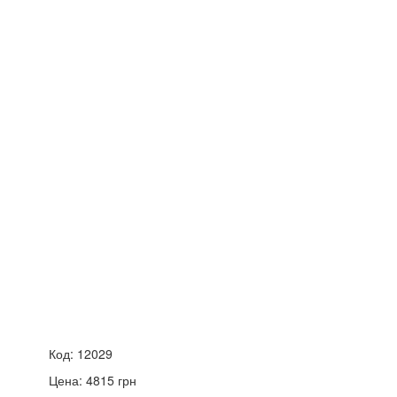
Код:
12029
Цена:
4815
грн