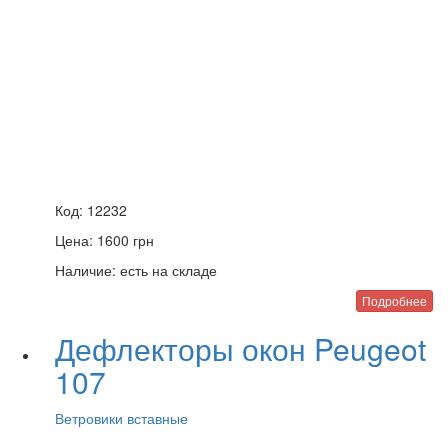
Код:
12232
Цена:
1600
грн
Наличие:
есть на складе
Подробнее
Дефлекторы окон Peugeot
107
Ветровики вставные