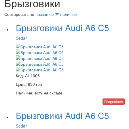
Брызговики
Сортировать по
названию
наличию
Брызговики Audi A6 C5
Sedan
Код:
AU1006
Цена:
630
грн
Наличие:
есть на складе
Подробнее
Брызговики Audi A6 C5
Sedan