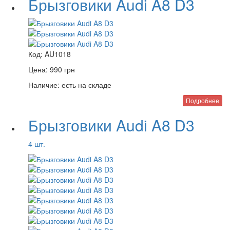
Брызговики Audi A8 D3
Код:
AU1018
Цена:
990
грн
Наличие:
есть на складе
Подробнее
Брызговики Audi A8 D3
4 шт.