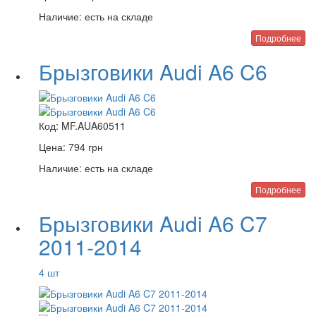
Наличие:
есть на складе
Подробнее
Брызговики Audi A6 C6
Код:
MF.AUA60511
Цена:
794
грн
Наличие:
есть на складе
Подробнее
Брызговики Audi A6 C7
2011-2014
4 шт