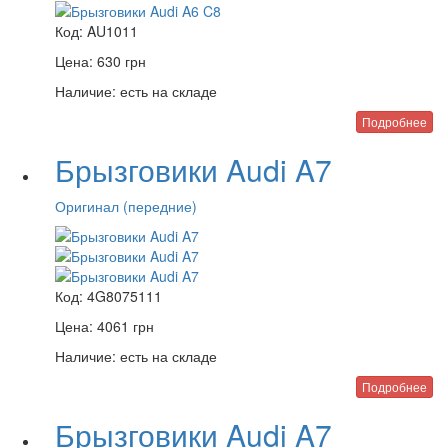
Код:
AU1011
Цена:
630
грн
Наличие:
есть на складе
Подробнее
Брызговики Audi A7
Оригинал (передние)
Код:
4G8075111
Цена:
4061
грн
Наличие:
есть на складе
Подробнее
Брызговики Audi A7