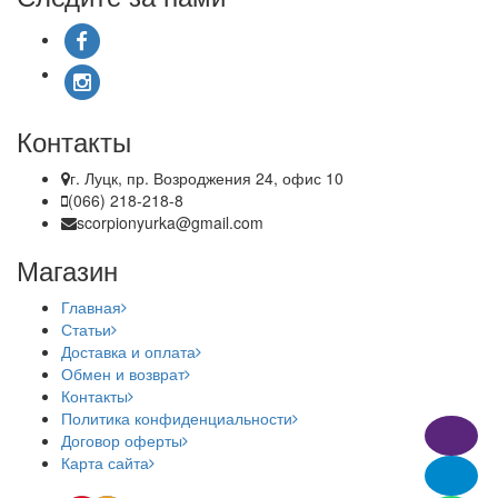
Контакты
г. Луцк, пр. Возроджения 24, офис 10
(066) 218-218-8
scorpionyurka@gmail.com
Магазин
Главная
Статьи
Доставка и оплата
Обмен и возврат
Контакты
Политика конфиденциальности
Договор оферты
Карта сайта