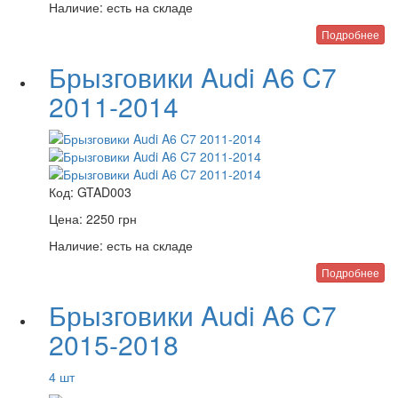
Наличие:
есть на складе
Подробнее
Брызговики Audi A6 C7
2011-2014
Код:
GTAD003
Цена:
2250
грн
Наличие:
есть на складе
Подробнее
Брызговики Audi A6 C7
2015-2018
4 шт