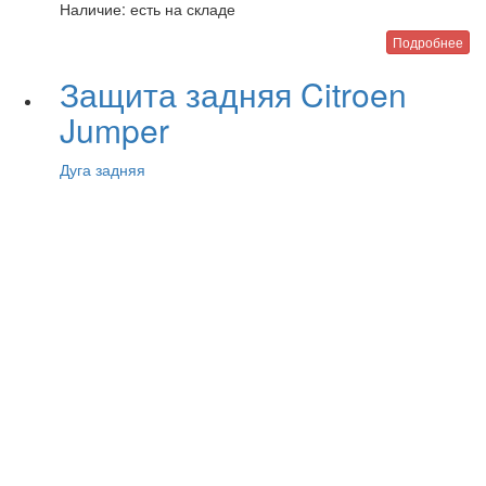
Наличие:
есть на складе
Подробнее
Защита задняя Citroen
Jumper
Дуга задняя