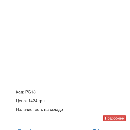
Код:
PG18
Цена:
1424
грн
Наличие:
есть на складе
Подробнее