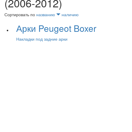
(2006-2012)
Сортировать по
названию
наличию
Арки Peugeot Boxer
Накладки под задние арки