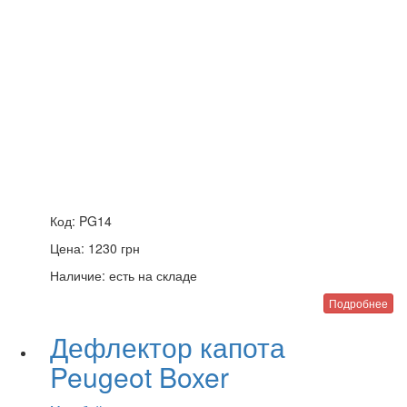
Код:
PG14
Цена:
1230
грн
Наличие:
есть на складе
Подробнее
Дефлектор капота
Peugeot Boxer