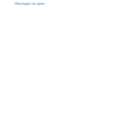
Накладки на арки