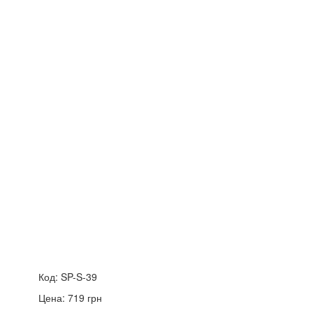
Код:
SP-S-39
Цена:
719
грн