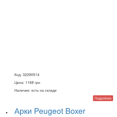
Код:
32290514
Цена:
1168
грн
Наличие:
есть на складе
Подробнее
Арки Peugeot Boxer