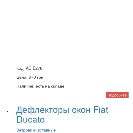
Код:
AC E278
Цена:
970
грн
Наличие:
есть на складе
Подробнее
Дефлекторы окон Fiat
Ducato
Ветровики вставные