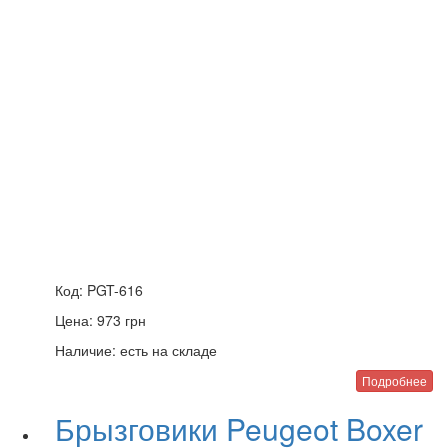
Код:
PGT-616
Цена:
973
грн
Наличие:
есть на складе
Подробнее
Брызговики Peugeot Boxer