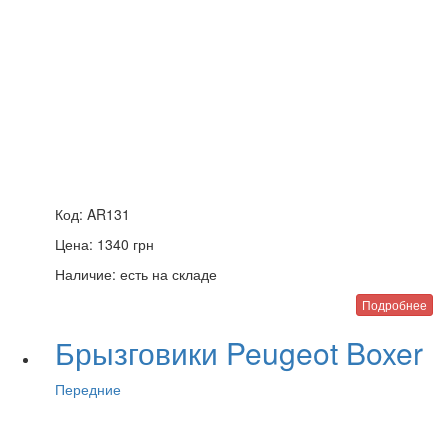
Код:
AR131
Цена:
1340
грн
Наличие:
есть на складе
Подробнее
Брызговики Peugeot Boxer
Передние