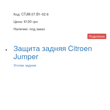
Код:
CTJM.07.B1-02.6
Цена:
6120
грн
Наличие:
под заказ
Подробнее
Защита задняя Citroen
Jumper
Уголки задние