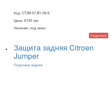
Код:
CTJM.07.B1-09.6
Цена:
6120
грн
Наличие:
под заказ
Подробнее
Защита задняя Citroen
Jumper
Подножка задняя