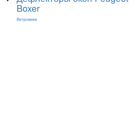
Boxer
Ветровики