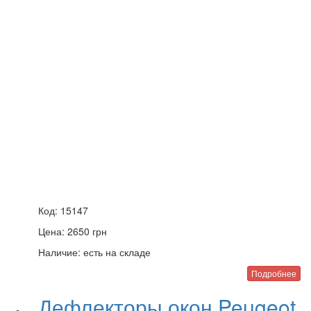
Код:
15147
Цена:
2650
грн
Наличие:
есть на складе
Подробнее
Дефлекторы окон Peugeot