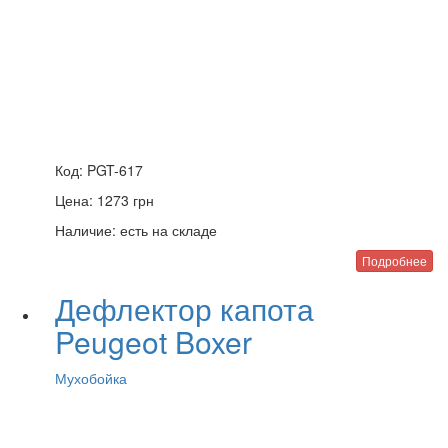
Код:
PGT-617
Цена:
1273
грн
Наличие:
есть на складе
Подробнее
Дефлектор капота
Peugeot Boxer
Мухобойка