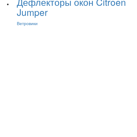
Дефлекторы окон Citroen
Jumper
Ветровики