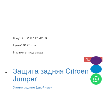
Код:
CTJM.07.B1-01.6
Цена:
6120
грн
Наличие:
под заказ
Подробнее
Защита задняя Citroen
Jumper
Уголки задние (двойные)