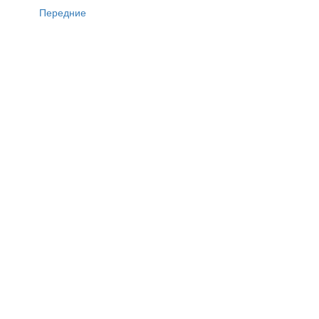
Передние