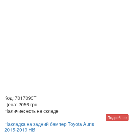
Код:
7017093T
Цена:
2056
грн
Наличие:
есть на складе
Подробнее
Накладка на задний бампер Toyota Auris
2015-2019 HB