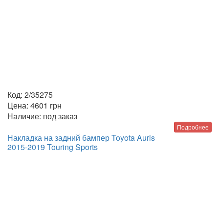
Код:
2/35275
Цена:
4601
грн
Наличие:
под заказ
Подробнее
Накладка на задний бампер Toyota Auris
2015-2019 Touring Sports