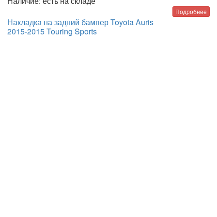
Наличие:
есть на складе
Подробнее
Накладка на задний бампер Toyota Auris
2015-2015 Touring Sports