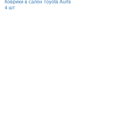
Коврики в салон Toyota Auris
4 шт