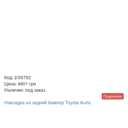
Код:
2/35752
Цена:
4601
грн
Наличие:
под заказ
Подробнее
Накладка на задний бампер Toyota Auris