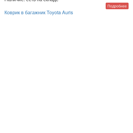
Подробнее
Коврик в багажник Toyota Auris