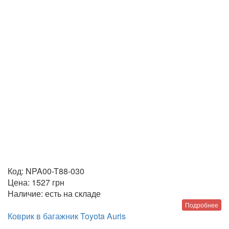
Код:
NPA00-T88-030
Цена:
1527
грн
Наличие:
есть на складе
Подробнее
Коврик в багажник Toyota Auris