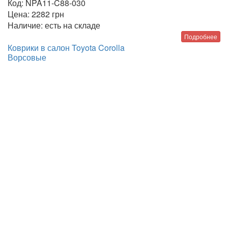
Код:
NPA11-C88-030
Цена:
2282
грн
Наличие:
есть на складе
Подробнее
Коврики в салон Toyota Corolla
Ворсовые