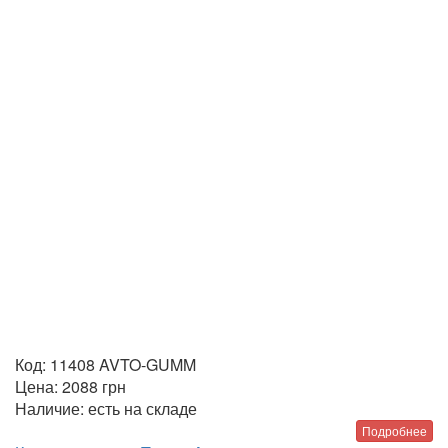
Код:
11408 AVTO-GUMM
Цена:
2088
грн
Наличие:
есть на складе
Подробнее