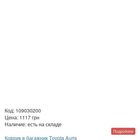
Код:
109030200
Цена:
1117
грн
Наличие:
есть на складе
Подробнее
Коврик в багажник Toyota Auris