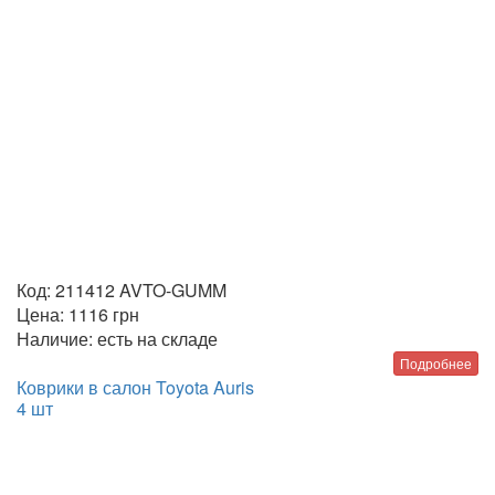
Код:
211412 AVTO-GUMM
Цена:
1116
грн
Наличие:
есть на складе
Подробнее
Коврики в салон Toyota Auris
4 шт