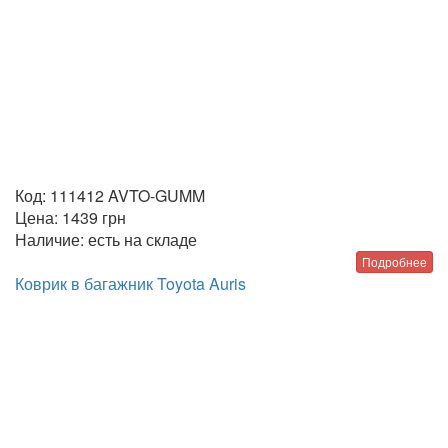
Код:
111412 AVTO-GUMM
Цена:
1439
грн
Наличие:
есть на складе
Подробнее
Коврик в багажник Toyota Auris