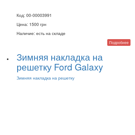
Код:
00-00003991
Цена:
1500
грн
Наличие:
есть на складе
Подробнее
Зимняя накладка на
решетку Ford Galaxy
Зимняя накладка на решетку