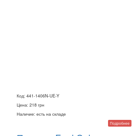
Код:
441-1406N-UE-Y
Цена:
218
грн
Наличие:
есть на складе
Подробнее