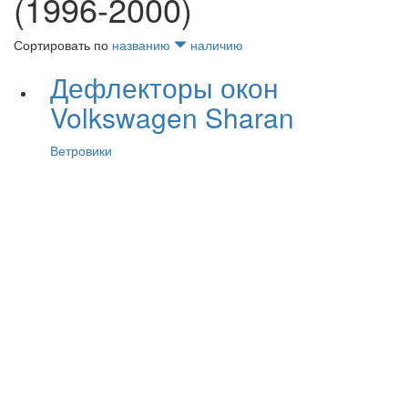
(1996-2000)
Сортировать по
названию
наличию
Дефлекторы окон
Volkswagen Sharan
Ветровики