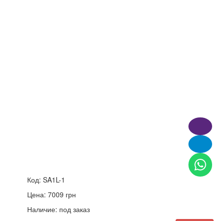
Код:
SA1L-1
Цена:
7009
грн
Наличие:
под заказ