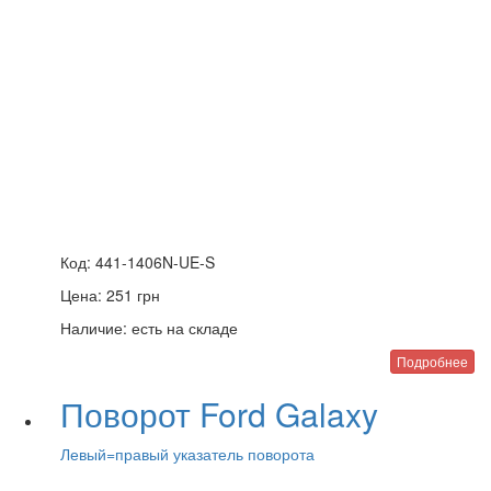
Код:
441-1406N-UE-S
Цена:
251
грн
Наличие:
есть на складе
Подробнее
Поворот Ford Galaxy
Левый=правый указатель поворота