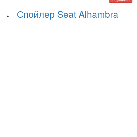
Спойлер Seat Alhambra