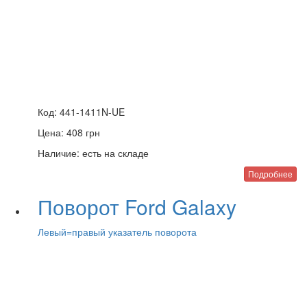
Код:
441-1411N-UE
Цена:
408
грн
Наличие:
есть на складе
Подробнее
Поворот Ford Galaxy
Левый=правый указатель поворота