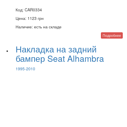
Код:
CAR0334
Цена:
1123
грн
Наличие:
есть на складе
Подробнее
Накладка на задний
бампер Seat Alhambra
1995-2010