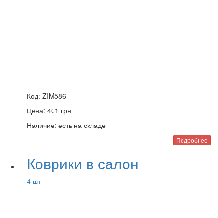
Код:
ZIM586
Цена:
401
грн
Наличие:
есть на складе
Подробнее
Коврики в салон
4 шт