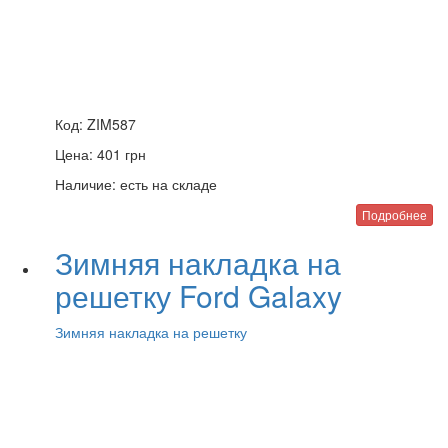
Код:
ZIM587
Цена:
401
грн
Наличие:
есть на складе
Подробнее
Зимняя накладка на
решетку Ford Galaxy
Зимняя накладка на решетку