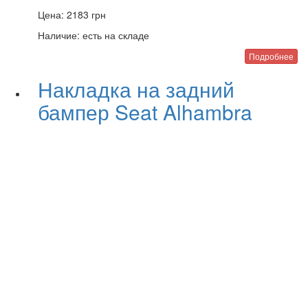
Цена:
2183
грн
Наличие:
есть на складе
Подробнее
Накладка на задний
бампер Seat Alhambra