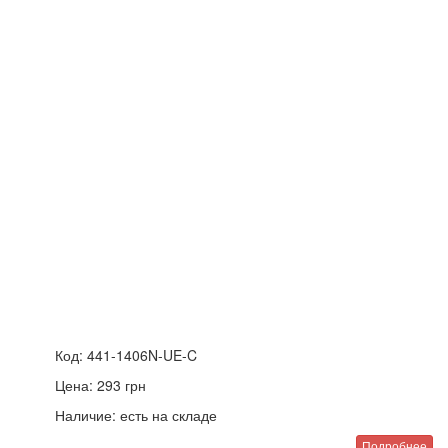
Код:
441-1406N-UE-C
Цена:
293
грн
Наличие:
есть на складе
Подробнее