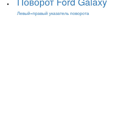
Поворот Ford Galaxy
Левый=правый указатель поворота