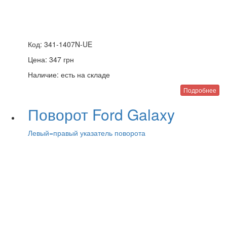
Код:
341-1407N-UE
Цена:
347
грн
Наличие:
есть на складе
Подробнее
Поворот Ford Galaxy
Левый=правый указатель поворота