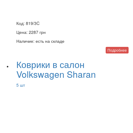
Код:
819/3C
Цена:
2287
грн
Наличие:
есть на складе
Подробнее
Коврики в салон
Volkswagen Sharan
5 шт