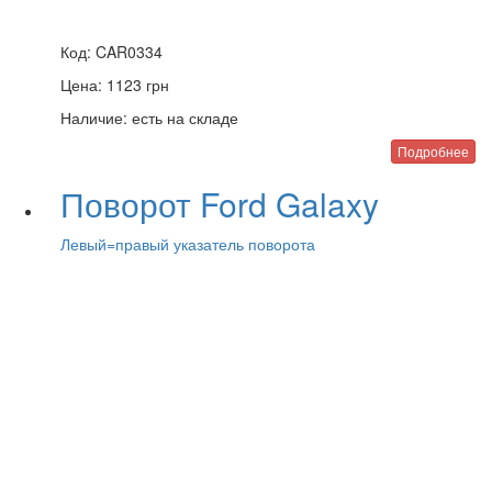
Код:
CAR0334
Цена:
1123
грн
Наличие:
есть на складе
Подробнее
Поворот Ford Galaxy
Левый=правый указатель поворота