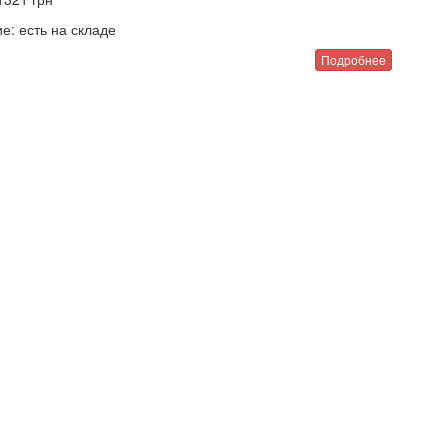
е:
есть на складе
Подробнее