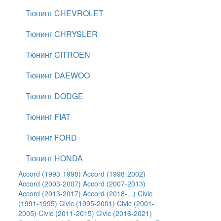
Тюнинг CHEVROLET
Тюнинг CHRYSLER
Тюнинг CITROEN
Тюнинг DAEWOO
Тюнинг DODGE
Тюнинг FIAT
Тюнинг FORD
Тюнинг HONDA
Accord (1993-1998)
Accord (1998-2002)
Accord (2003-2007)
Accord (2007-2013)
Accord (2013-2017)
Accord (2018-...)
Civic
(1991-1995)
Civic (1995-2001)
Civic (2001-
2005)
Civic (2011-2015)
Civic (2016-2021)