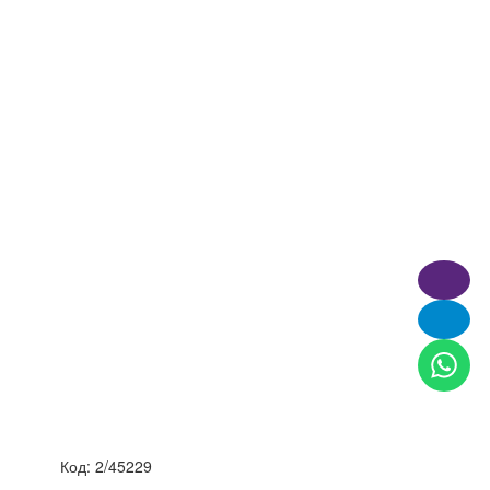
Код:
2/45229