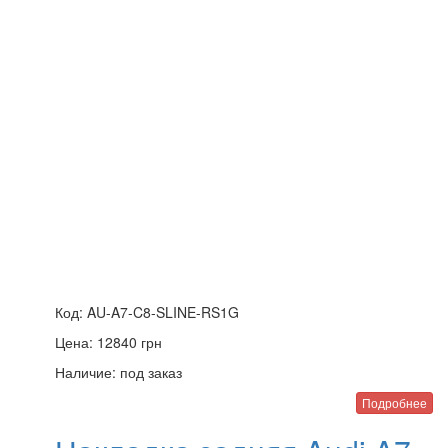
Код:
AU-A7-C8-SLINE-RS1G
Цена:
12840
грн
Наличие:
под заказ
Подробнее