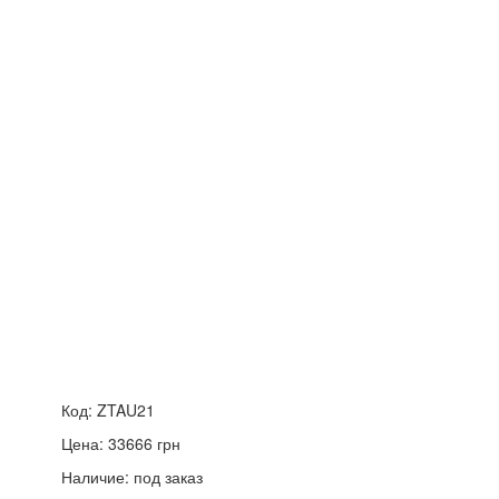
Код:
ZTAU21
Цена:
33666
грн
Наличие:
под заказ