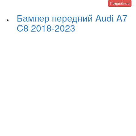
Подробнее
Бампер передний Audi A7
C8 2018-2023