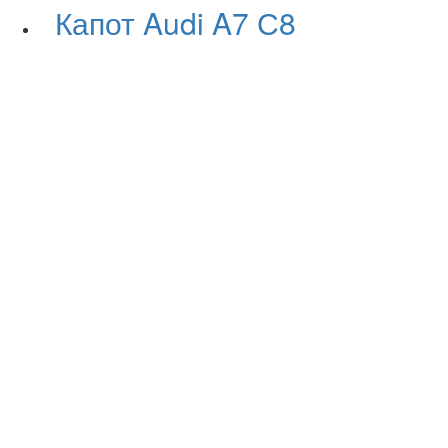
Капот Audi A7 С8