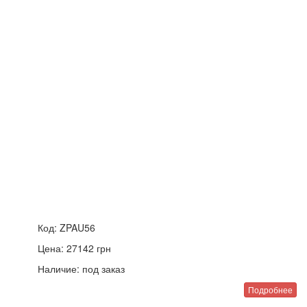
Код:
ZPAU56
Цена:
27142
грн
Наличие:
под заказ
Подробнее