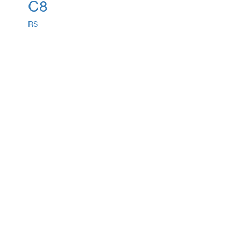
C8
RS