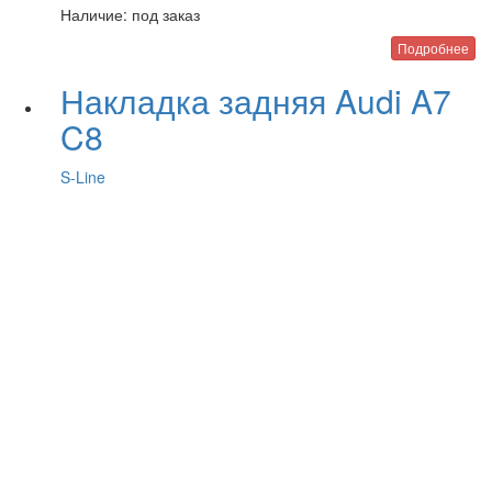
Наличие:
под заказ
Подробнее
Накладка задняя Audi A7
C8
S-Line