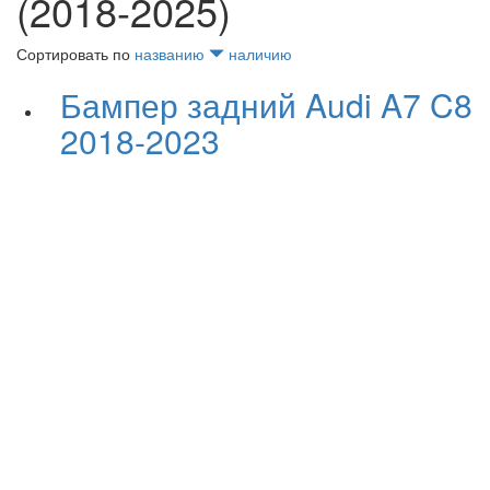
(2018-2025)
Сортировать по
названию
наличию
Бампер задний Audi A7 C8
2018-2023