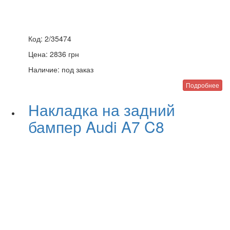
Код:
2/35474
Цена:
2836
грн
Наличие:
под заказ
Подробнее
Накладка на задний
бампер Audi A7 C8