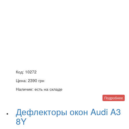
Код:
10272
Цена:
2390
грн
Наличие:
есть на складе
Подробнее
Дефлекторы окон Audi A3
8Y