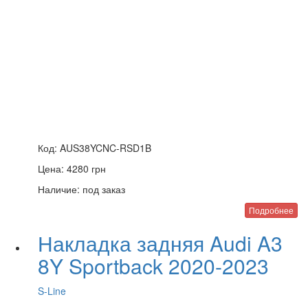
Код:
AUS38YCNC-RSD1B
Цена:
4280
грн
Наличие:
под заказ
Подробнее
Накладка задняя Audi A3
8Y Sportback 2020-2023
S-Line