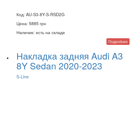
Код:
AU-S3-8Y-S-RSD2G
Цена:
5885
грн
Наличие:
есть на складе
Подробнее
Накладка задняя Audi A3
8Y Sedan 2020-2023
S-Line