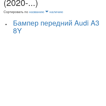
(2020-...)
Сортировать по
названию
наличию
Бампер передний Audi A3
8Y