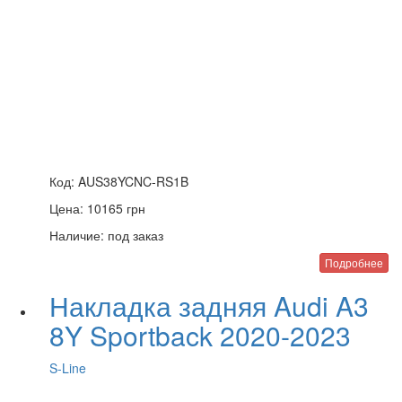
Код:
AUS38YCNC-RS1B
Цена:
10165
грн
Наличие:
под заказ
Подробнее
Накладка задняя Audi A3
8Y Sportback 2020-2023
S-Line