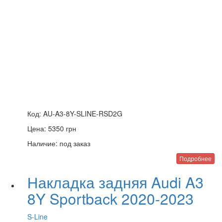
Код:
AU-A3-8Y-SLINE-RSD2G
Цена:
5350
грн
Наличие:
под заказ
Подробнее
Накладка задняя Audi A3
8Y Sportback 2020-2023
S-Line