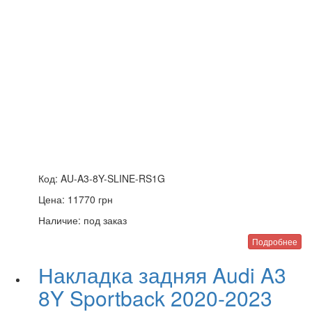
Код:
AU-A3-8Y-SLINE-RS1G
Цена:
11770
грн
Наличие:
под заказ
Подробнее
Накладка задняя Audi A3
8Y Sportback 2020-2023