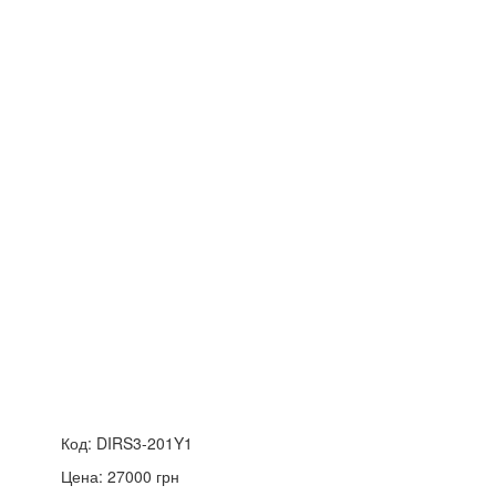
Код:
DIRS3-201Y1
Цена:
27000
грн