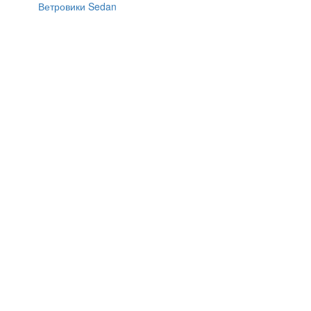
Ветровики Sedan