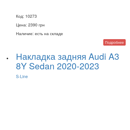
Код:
10273
Цена:
2390
грн
Наличие:
есть на складе
Подробнее
Накладка задняя Audi A3
8Y Sedan 2020-2023
S-Line