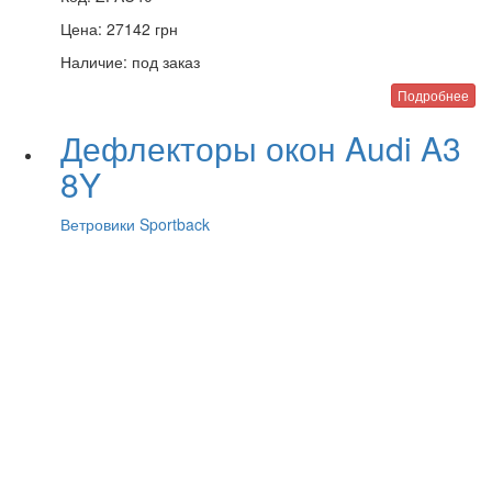
Цена:
27142
грн
Наличие:
под заказ
Подробнее
Дефлекторы окон Audi A3
8Y
Ветровики Sportback