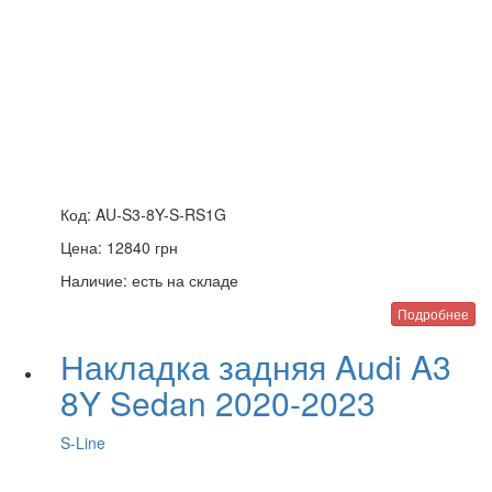
Код:
AU-S3-8Y-S-RS1G
Цена:
12840
грн
Наличие:
есть на складе
Подробнее
Накладка задняя Audi A3
8Y Sedan 2020-2023
S-Line