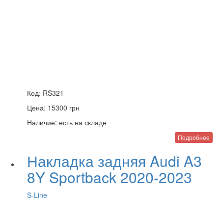
Код:
RS321
Цена:
15300
грн
Наличие:
есть на складе
Подробнее
Накладка задняя Audi A3
8Y Sportback 2020-2023
S-Line