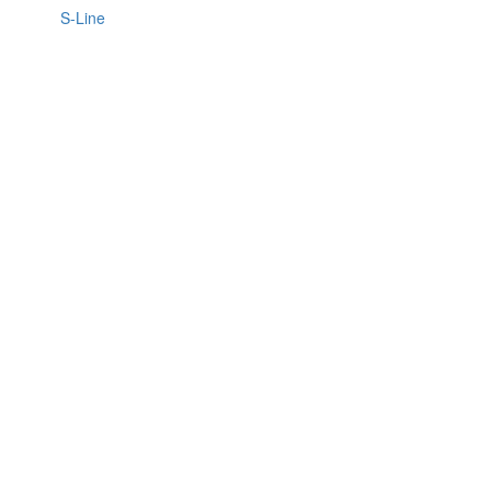
S-Line