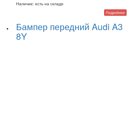
Наличие:
есть на складе
Подробнее
Бампер передний Audi A3
8Y