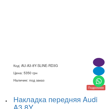
Код:
AU-A3-8Y-SLINE-RD3G
Цена:
5350
грн
Наличие:
под заказ
Подробнее
Накладка передняя Audi
A3 8Y