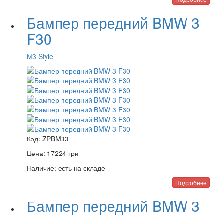
Бампер передний BMW 3
F30
М3 Style
Код:
ZPBM33
Цена:
17224
грн
Наличие:
есть на складе
Подробнее
Бампер передний BMW 3