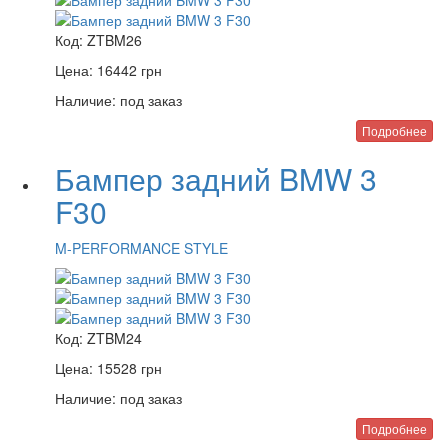
Код:
ZTBM26
Цена:
16442
грн
Наличие:
под заказ
Подробнее
Бампер задний BMW 3
F30
M-PERFORMANCE STYLE
Код:
ZTBM24
Цена:
15528
грн
Наличие:
под заказ
Подробнее