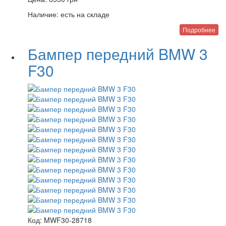
Наличие:
есть на складе
Подробнее
Бампер передний BMW 3
F30
Код:
MWF30-28718