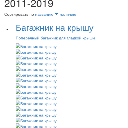
2011-2019
Сортировать по
названию
наличию
Багажник на крышу
Поперечный багажник для гладкой крыши