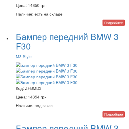
Цена:
14850
грн
Наличие:
есть на складе
Подробнее
Бампер передний BMW 3
F30
М3 Style
Код:
ZPBMD3
Цена:
14354
грн
Наличие:
под заказ
Подробнее
Бампер передний BMW 3