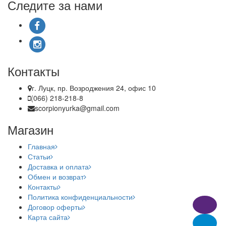
Следите за нами
Контакты
г. Луцк, пр. Возроджения 24, офис 10
(066) 218-218-8
scorpionyurka@gmail.com
Магазин
Главная
Статьи
Доставка и оплата
Обмен и возврат
Контакты
Политика конфиденциальности
Договор оферты
Карта сайта