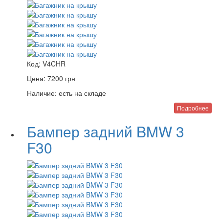
Код:
V4CHR
Цена:
7200
грн
Наличие:
есть на складе
Подробнее
Бампер задний BMW 3
F30