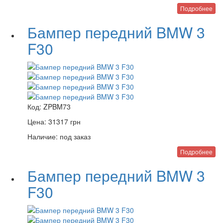
Подробнее
Бампер передний BMW 3
F30
Код:
ZPBM73
Цена:
31317
грн
Наличие:
под заказ
Подробнее
Бампер передний BMW 3
F30