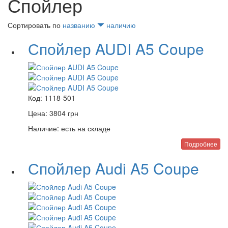
Спойлер
Сортировать по
названию
наличию
Спойлер AUDI A5 Coupe
Код:
1118-501
Цена:
3804
грн
Наличие:
есть на складе
Подробнее
Спойлер Audi A5 Coupe