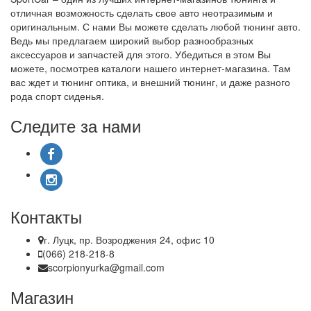
отличная возможность сделать свое авто неотразимым и
оригинальным. С нами Вы можете сделать любой тюнинг авто.
Ведь мы предлагаем широкий выбор разнообразных
аксессуаров и запчастей для этого. Убедиться в этом Вы
можете, посмотрев каталоги нашего интернет-магазина. Там
вас ждет и тюнинг оптика, и внешний тюнинг, и даже разного
рода спорт сиденья.
Следите за нами
Контакты
г. Луцк, пр. Возроджения 24, офис 10
(066) 218-218-8
scorpionyurka@gmail.com
Магазин