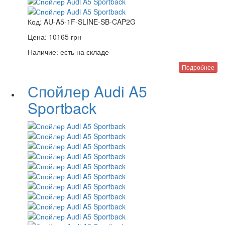
Код:
AU-A5-1F-SLINE-SB-CAP2G
Цена:
10165
грн
Наличие:
есть на складе
Подробнее
Спойлер Audi A5
Sportback