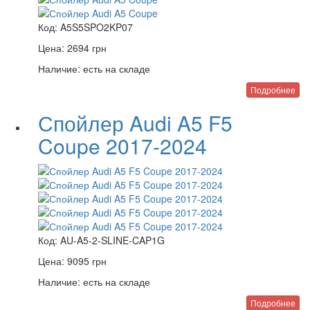
Код:
A5S5SPO2KP07
Цена:
2694
грн
Наличие:
есть на складе
Подробнее
Спойлер Audi A5 F5
Coupe 2017-2024
Код:
AU-A5-2-SLINE-CAP1G
Цена:
9095
грн
Наличие:
есть на складе
Подробнее