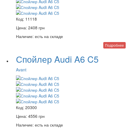
Код:
11118
Цена:
2408
грн
Наличие:
есть на складе
Подробнее
Спойлер Audi A6 C5
Avant
Код:
20300
Цена:
4556
грн
Наличие:
есть на складе