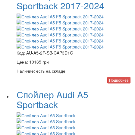
Sportback 2017-2024
Код:
AU-A5-2F-SB-CAP3D1G
Цена:
10165
грн
Наличие:
есть на складе
Подробнее
Спойлер Audi A5
Sportback