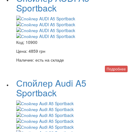
Sportback
Код:
10900
Цена:
4859
грн
Наличие:
есть на складе
Подробнее
Спойлер Audi A5
Sportback