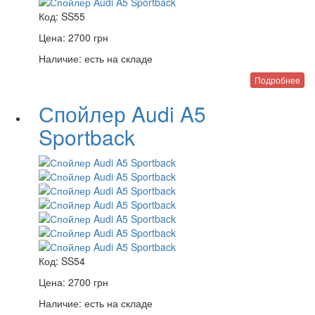
Код:
SS55
Цена:
2700
грн
Наличие:
есть на складе
Подробнее
Спойлер Audi A5
Sportback
Код:
SS54
Цена:
2700
грн
Наличие:
есть на складе