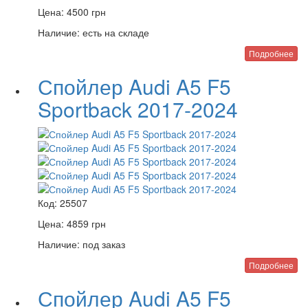
Цена:
4500
грн
Наличие:
есть на складе
Подробнее
Спойлер Audi A5 F5
Sportback 2017-2024
Код:
25507
Цена:
4859
грн
Наличие:
под заказ
Подробнее
Спойлер Audi A5 F5