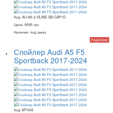
Код:
AU-A5-2-SLINE-SB-CAP1G
Цена:
9095
грн
Наличие:
под заказ
Подробнее
Спойлер Audi A5 F5
Sportback 2017-2024
Код:
MT008