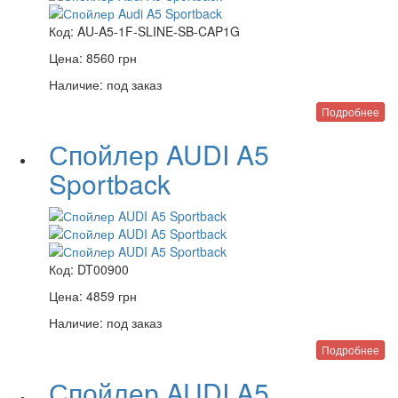
Код:
AU-A5-1F-SLINE-SB-CAP1G
Цена:
8560
грн
Наличие:
под заказ
Подробнее
Спойлер AUDI A5
Sportback
Код:
DT00900
Цена:
4859
грн
Наличие:
под заказ
Подробнее
Спойлер AUDI A5