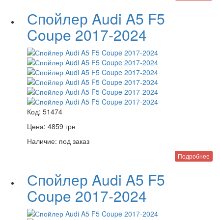
Спойлер Audi A5 F5
Coupe 2017-2024
Код:
51474
Цена:
4859
грн
Наличие:
под заказ
Подробнее
Спойлер Audi A5 F5
Coupe 2017-2024