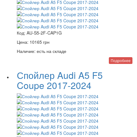
Код:
AU-S5-2F-CAP1G
Цена:
10165
грн
Наличие:
есть на складе
Подробнее
Спойлер Audi A5 F5
Coupe 2017-2024