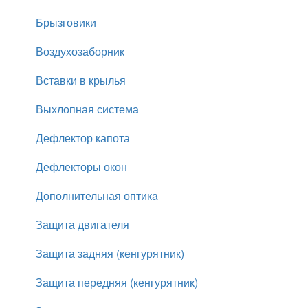
Брызговики
Воздухозаборник
Вставки в крылья
Выхлопная система
Дефлектор капота
Дефлекторы окон
Дополнительная оптикa
Защита двигателя
Защита задняя (кенгурятник)
Защита передняя (кенгурятник)