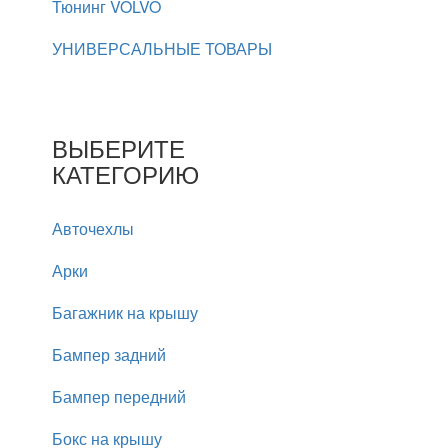
Тюнинг VOLVO
УНИВЕРСАЛЬНЫЕ ТОВАРЫ
ВЫБЕРИТЕ
КАТЕГОРИЮ
Авточехлы
Арки
Багажник на крышу
Бампер задний
Бампер передний
Бокс на крышу