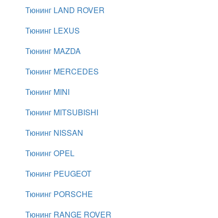
Тюнинг LAND ROVER
Тюнинг LEXUS
Тюнинг MAZDA
Тюнинг MERCEDES
Тюнинг MINI
Тюнинг MITSUBISHI
Тюнинг NISSAN
Тюнинг OPEL
Тюнинг PEUGEOT
Тюнинг PORSCHE
Тюнинг RANGE ROVER