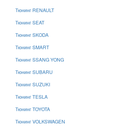
Тюнинг RENAULT
Тюнинг SEAT
Тюнинг SKODA
Тюнинг SMART
Тюнинг SSANG YONG
Тюнинг SUBARU
Тюнинг SUZUKI
Тюнинг TESLA
Тюнинг TOYOTA
Тюнинг VOLKSWAGEN