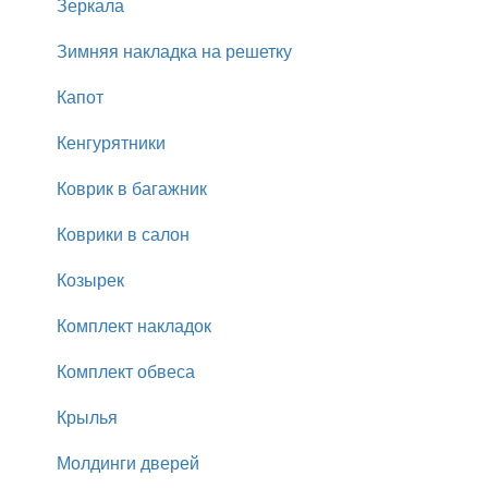
Зеркала
Зимняя накладка на решетку
Капот
Кенгурятники
Коврик в багажник
Коврики в салон
Козырек
Комплект накладок
Комплект обвеса
Крылья
Молдинги дверей