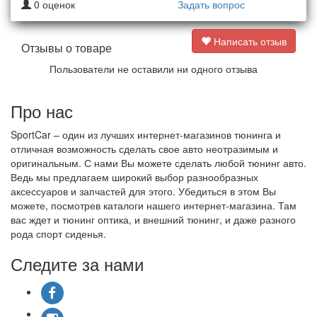
0
оценок
Задать вопрос
Написать отзыв
Отзывы о товаре
Пользователи не оставили ни одного отзыва
Про нас
SportCar – один из лучших интернет-магазинов тюнинга и
отличная возможность сделать свое авто неотразимым и
оригинальным. С нами Вы можете сделать любой тюнинг авто.
Ведь мы предлагаем широкий выбор разнообразных
аксессуаров и запчастей для этого. Убедиться в этом Вы
можете, посмотрев каталоги нашего интернет-магазина. Там
вас ждет и тюнинг оптика, и внешний тюнинг, и даже разного
рода спорт сиденья.
Следите за нами