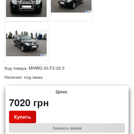
Код товара:
MHWG.00.F2-02.5
Наличие:
под заказ
Цена:
7020
грн
Купить
Заказать звонок