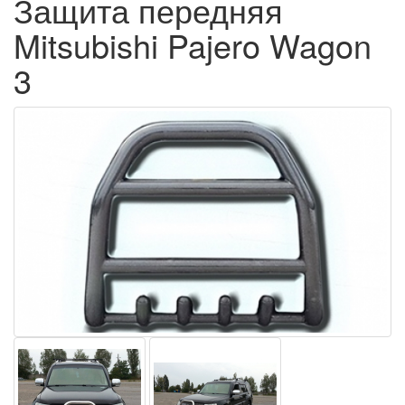
Защита передняя
Mitsubishi Pajero Wagon
3