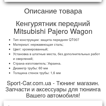
Описание товара
Кенгурятник передний
Mitsubishi Pajero Wagon
Тип конструкции: защита передняя QT007
Материал: нержавеющая сталь;
Цвет: хромированный;
Установка в штатные места, без дополнительных работ
и сверлений;
Страна-изготовитель: Украина.
Диаметр трубы: 60 мм
Толщина стенок трубы: 1,6 мм
Sport-Car.com.ua - Тюнинг магазин.
Запчасти и аксессуары для тюнинга
Вашего автомобиля!