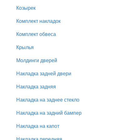
Козырек
Комплект накладок
Комплект обвеса
Крылья
Молдинги дверей
Накладка задней двери
Накладка задняя
Накладка на заднее стекло
Накладка на задний бампер
Накладка на капот
Накладка передняя