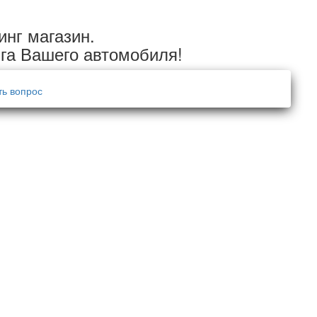
инг магазин.
га Вашего автомобиля!
ть вопрос