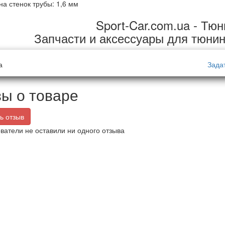
а стенок трубы: 1,6 мм
Sport-Car.com.ua - Тюн
Запчасти и аксессуары для тюнин
а
Зада
ы о товаре
ь отзыв
ватели не оставили ни одного отзыва