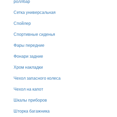
роллбар
Сетка универсальная
Спойлер
Спортивные сиденья
Фары передние
Фонари задние
Хром накладки
Чехол запасного колеса
Чехол на капот
Шкалы приборов
Шторка багажника