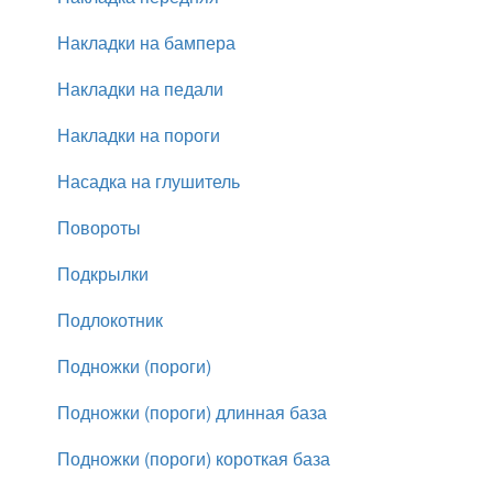
Накладки на бампера
Накладки на педали
Накладки на пороги
Насадка на глушитель
Повороты
Подкрылки
Подлокотник
Подножки (пороги)
Подножки (пороги) длинная база
Подножки (пороги) короткая база