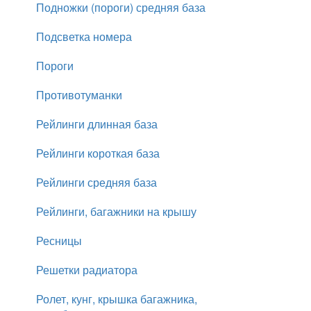
Подножки (пороги) средняя база
Подсветка номера
Пороги
Противотуманки
Рейлинги длинная база
Рейлинги короткая база
Рейлинги средняя база
Рейлинги, багажники на крышу
Ресницы
Решетки радиатора
Ролет, кунг, крышка багажника,