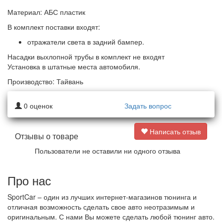
Материал: АБС пластик
В комплект поставки входят:
отражатели света в задний бампер.
Насадки выхлопной трубы в комплект не входят
Установка в штатные места автомобиля.
Производство: Тайвань
0
оценок
Задать вопрос
Написать отзыв
Отзывы о товаре
Пользователи не оставили ни одного отзыва
Про нас
SportCar – один из лучших интернет-магазинов тюнинга и
отличная возможность сделать свое авто неотразимым и
оригинальным. С нами Вы можете сделать любой тюнинг авто.