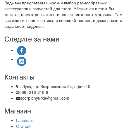
Ведь мы предлагаем широкий выбор разнообразных
аксессуаров и запчастей для этого. Убедиться в этом Вы
можете, посмотрев каталоги нашего интернет-магазина. Там
вас ждет и тюнинг оптика, и внешний тюнинг, и даже разного
рода спорт сиденья.
Следите за нами
Контакты
г. Луцк, пр. Возроджения 24, офис 10
(066) 218-218-8
scorpionyurka@gmail.com
Магазин
Главная
Статьи