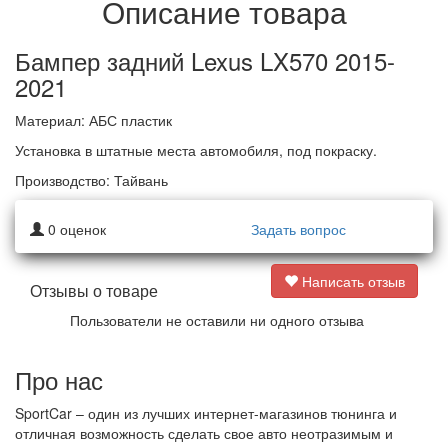
Описание товара
Бампер задний Lexus LX570 2015-
2021
Материал: АБС пластик
Установка в штатные места автомобиля, под покраску.
Производство: Тайвань
0
оценок
Задать вопрос
Написать отзыв
Отзывы о товаре
Пользователи не оставили ни одного отзыва
Про нас
SportCar – один из лучших интернет-магазинов тюнинга и
отличная возможность сделать свое авто неотразимым и