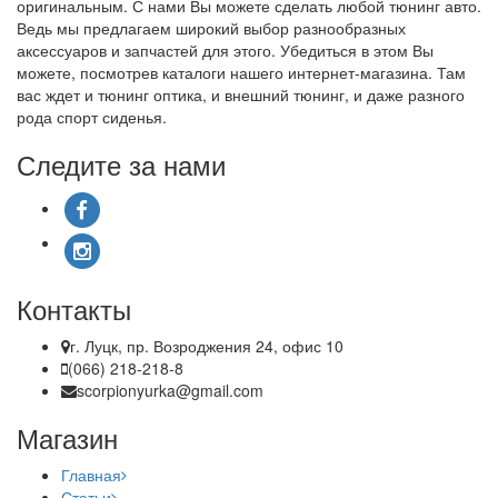
оригинальным. С нами Вы можете сделать любой тюнинг авто.
Ведь мы предлагаем широкий выбор разнообразных
аксессуаров и запчастей для этого. Убедиться в этом Вы
можете, посмотрев каталоги нашего интернет-магазина. Там
вас ждет и тюнинг оптика, и внешний тюнинг, и даже разного
рода спорт сиденья.
Следите за нами
Контакты
г. Луцк, пр. Возроджения 24, офис 10
(066) 218-218-8
scorpionyurka@gmail.com
Магазин
Главная
Статьи