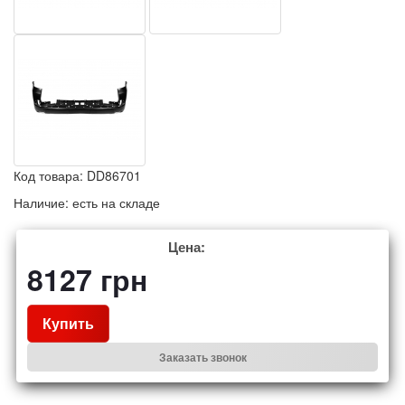
Код товара:
DD86701
Наличие:
есть на складе
Цена:
8127
грн
Купить
Заказать звонок