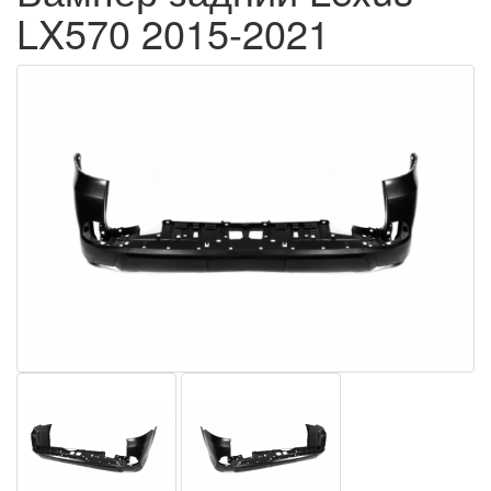
LX570 2015-2021