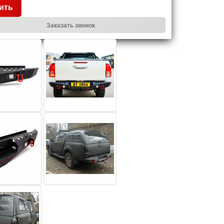
ить
Заказать звонок