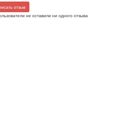
исать отзыв
ользователи не оставили ни одного отзыва