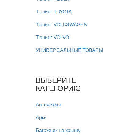
Тюнинг TOYOTA
Тюнинг VOLKSWAGEN
Тюнинг VOLVO
УНИВЕРСАЛЬНЫЕ ТОВАРЫ
ВЫБЕРИТЕ
КАТЕГОРИЮ
Авточехлы
Арки
Багажник на крышу