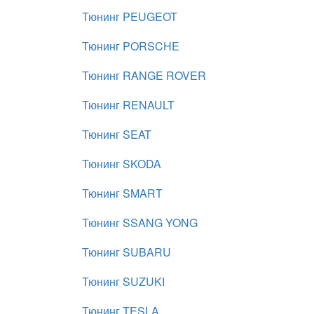
Тюнинг PEUGEOT
Тюнинг PORSCHE
Тюнинг RANGE ROVER
Тюнинг RENAULT
Тюнинг SEAT
Тюнинг SKODA
Тюнинг SMART
Тюнинг SSANG YONG
Тюнинг SUBARU
Тюнинг SUZUKI
Тюнинг TESLA