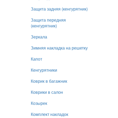
Защита задняя (кенгурятник)
Защита передняя
(кенгурятник)
Зеркала
Зимняя накладка на решетку
Капот
Кенгурятники
Коврик в багажник
Коврики в салон
Козырек
Комплект накладок