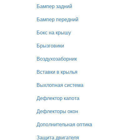
Бампер задний
Бампер передний
Бокс на крышу
Брызговики
Воздухозаборник
Вставки в крылья
Выхлопная система
Дефлектор капота
Дефлекторы окон
Дополнительная оптикa
Защита двигателя