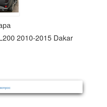
ара
 L200 2010-2015 Dakar
вопрос