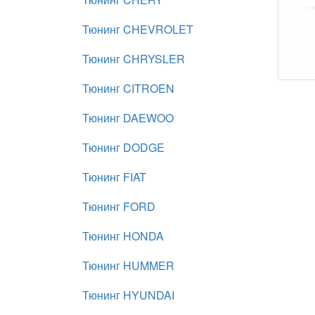
Тюнинг CHEVROLET
Тюнинг CHRYSLER
Тюнинг CITROEN
Тюнинг DAEWOO
Тюнинг DODGE
Тюнинг FIAT
Тюнинг FORD
Тюнинг HONDA
Тюнинг HUMMER
Тюнинг HYUNDAI