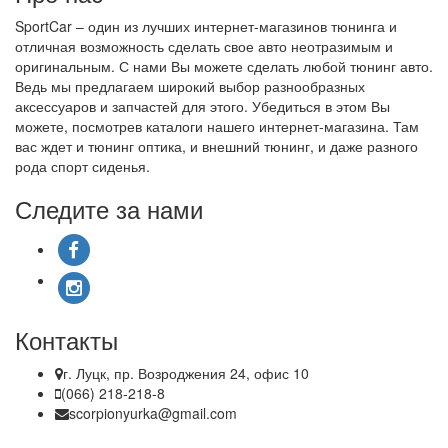
SportCar – один из лучших интернет-магазинов тюнинга и
отличная возможность сделать свое авто неотразимым и
оригинальным. С нами Вы можете сделать любой тюнинг авто.
Ведь мы предлагаем широкий выбор разнообразных
аксессуаров и запчастей для этого. Убедиться в этом Вы
можете, посмотрев каталоги нашего интернет-магазина. Там
вас ждет и тюнинг оптика, и внешний тюнинг, и даже разного
рода спорт сиденья.
Следите за нами
Контакты
г. Луцк, пр. Возроджения 24, офис 10
(066) 218-218-8
scorpionyurka@gmail.com