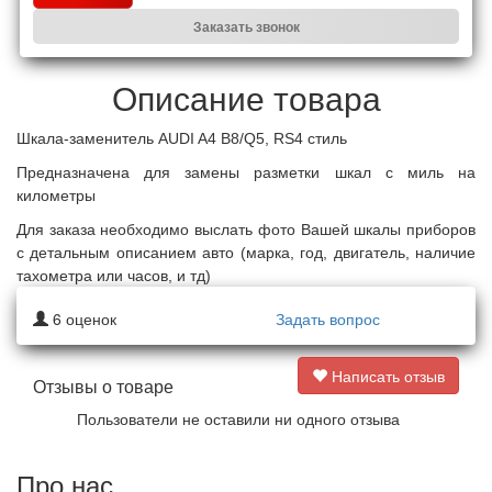
Заказать звонок
Описание товара
Шкала-заменитель AUDI A4 B8/Q5,
RS4 стиль
Предназначена
для замены разметки шкал с миль на
километры
Для заказа необходимо выслать фото Вашей шкалы приборов
с детальным описанием авто (марка, год, двигатель, наличие
тахометра или часов, и тд)
6
оценок
Задать вопрос
Написать отзыв
Отзывы о товаре
Пользователи не оставили ни одного отзыва
Про нас