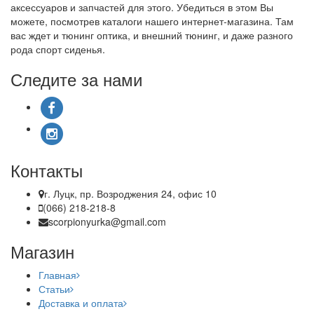
аксессуаров и запчастей для этого. Убедиться в этом Вы
можете, посмотрев каталоги нашего интернет-магазина. Там
вас ждет и тюнинг оптика, и внешний тюнинг, и даже разного
рода спорт сиденья.
Следите за нами
Контакты
г. Луцк, пр. Возроджения 24, офис 10
(066) 218-218-8
scorpionyurka@gmail.com
Магазин
Главная
Статьи
Доставка и оплата