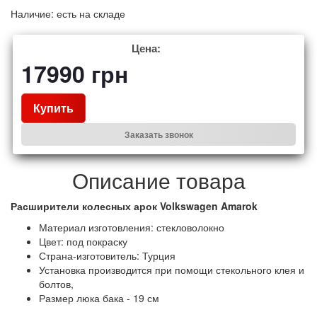
Наличие:
есть на складе
Цена:
17990
грн
Купить
Заказать звонок
Описание товара
Расширители колесных арок Volkswagen Amarok
Материал изготовления: стекловолокно
Цвет: под покраску
Страна-изготовитель: Турция
Установка производится при помощи стекольного клея и
болтов,
Размер люка бака - 19 см