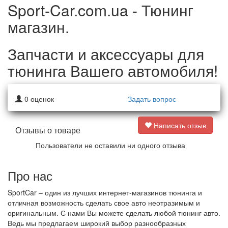
Sport-Car.com.ua - Тюнинг
магазин.
Запчасти и аксессуары для
тюнинга Вашего автомобиля!
0
оценок
Задать вопрос
Написать отзыв
Отзывы о товаре
Пользователи не оставили ни одного отзыва
Про нас
SportCar – один из лучших интернет-магазинов тюнинга и
отличная возможность сделать свое авто неотразимым и
оригинальным. С нами Вы можете сделать любой тюнинг авто.
Ведь мы предлагаем широкий выбор разнообразных