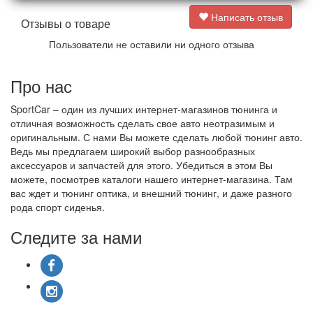
Написать отзыв
Отзывы о товаре
Пользователи не оставили ни одного отзыва
Про нас
SportCar – один из лучших интернет-магазинов тюнинга и
отличная возможность сделать свое авто неотразимым и
оригинальным. С нами Вы можете сделать любой тюнинг авто.
Ведь мы предлагаем широкий выбор разнообразных
аксессуаров и запчастей для этого. Убедиться в этом Вы
можете, посмотрев каталоги нашего интернет-магазина. Там
вас ждет и тюнинг оптика, и внешний тюнинг, и даже разного
рода спорт сиденья.
Следите за нами