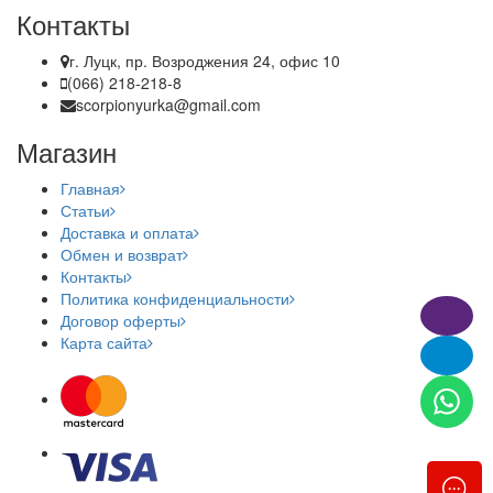
Контакты
г. Луцк, пр. Возроджения 24, офис 10
(066) 218-218-8
scorpionyurka@gmail.com
Магазин
Главная
Статьи
Доставка и оплата
Обмен и возврат
Контакты
Политика конфиденциальности
Договор оферты
Карта сайта