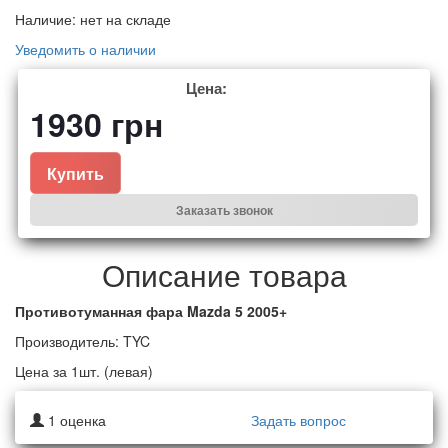
Наличие:
нет на складе
Уведомить о наличии
Цена:
1930
грн
Купить
Заказать звонок
Описание товара
Противотуманная фара Mazda 5 2005+
Производитель: TYC
Цена за 1шт. (левая)
1
оценка
Задать вопрос