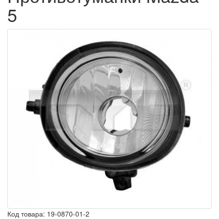
5
Код товара:
19-0870-01-2