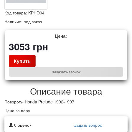
Код товара:
KPHO04
Наличие:
под заказ
Цена:
3053
грн
Купить
Заказать звонок
Описание товара
Повороты Honda Prelude 1992-1997
Цена за пару
0
оценок
Задать вопрос