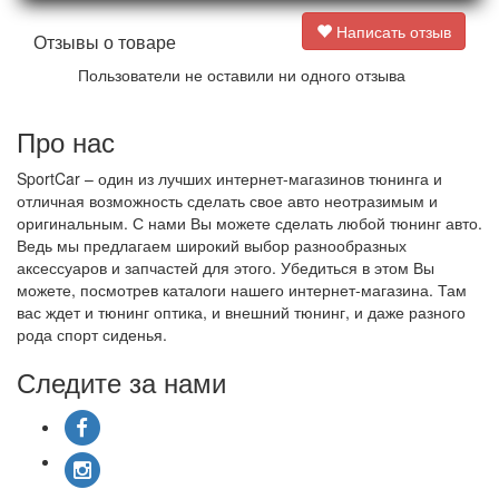
Написать отзыв
Отзывы о товаре
Пользователи не оставили ни одного отзыва
Про нас
SportCar – один из лучших интернет-магазинов тюнинга и
отличная возможность сделать свое авто неотразимым и
оригинальным. С нами Вы можете сделать любой тюнинг авто.
Ведь мы предлагаем широкий выбор разнообразных
аксессуаров и запчастей для этого. Убедиться в этом Вы
можете, посмотрев каталоги нашего интернет-магазина. Там
вас ждет и тюнинг оптика, и внешний тюнинг, и даже разного
рода спорт сиденья.
Следите за нами