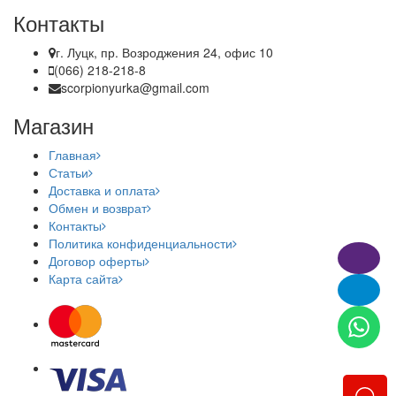
Контакты
г. Луцк, пр. Возроджения 24, офис 10
(066) 218-218-8
scorpionyurka@gmail.com
Магазин
Главная
Статьи
Доставка и оплата
Обмен и возврат
Контакты
Политика конфиденциальности
Договор оферты
Карта сайта