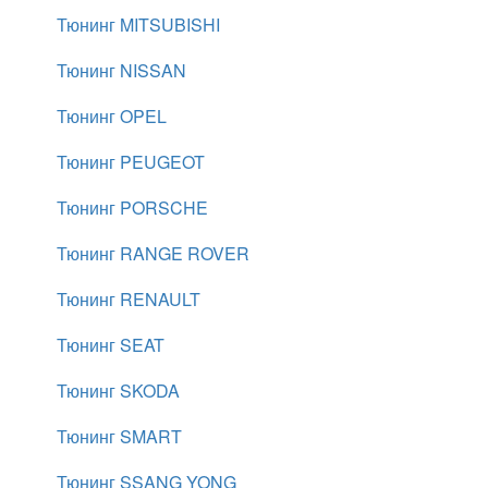
Тюнинг MITSUBISHI
Тюнинг NISSAN
Тюнинг OPEL
Тюнинг PEUGEOT
Тюнинг PORSCHE
Тюнинг RANGE ROVER
Тюнинг RENAULT
Тюнинг SEAT
Тюнинг SKODA
Тюнинг SMART
Тюнинг SSANG YONG