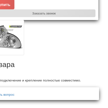
упить
Заказать звонок
вара
 подключение и крепление полностью совместимо.
ть вопрос