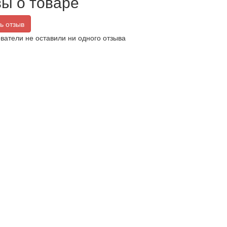
ы о товаре
ь отзыв
ватели не оставили ни одного отзыва