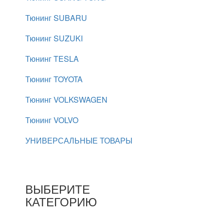
Тюнинг SUBARU
Тюнинг SUZUKI
Тюнинг TESLA
Тюнинг TOYOTA
Тюнинг VOLKSWAGEN
Тюнинг VOLVO
УНИВЕРСАЛЬНЫЕ ТОВАРЫ
ВЫБЕРИТЕ
КАТЕГОРИЮ