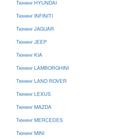
Тюнинг HYUNDAI
Тюнинг INFINITI
Тюнинг JAGUAR
Тюнинг JEEP
Тюнинг KIA
Тюнинг LAMBORGHINI
Тюнинг LAND ROVER
Тюнинг LEXUS
Тюнинг MAZDA
Тюнинг MERCEDES
Тюнинг MINI