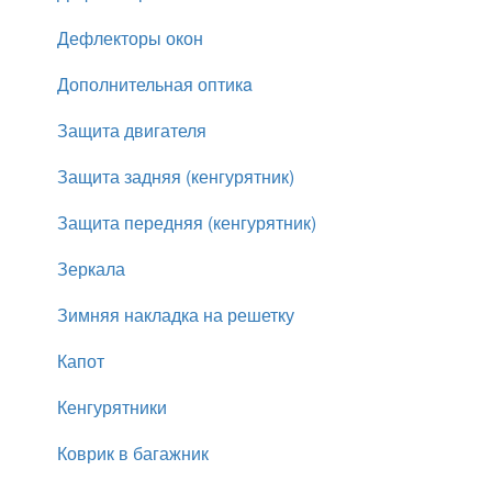
Дефлекторы окон
Дополнительная оптикa
Защита двигателя
Защита задняя (кенгурятник)
Защита передняя (кенгурятник)
Зеркала
Зимняя накладка на решетку
Капот
Кенгурятники
Коврик в багажник