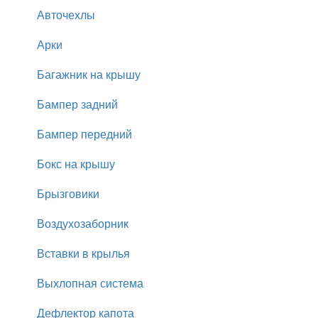
Авточехлы
Арки
Багажник на крышу
Бампер задний
Бампер передний
Бокс на крышу
Брызговики
Воздухозаборник
Вставки в крылья
Выхлопная система
Дефлектор капота