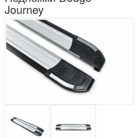
Journey