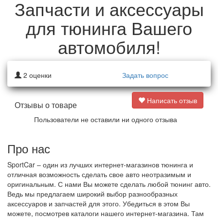
Запчасти и аксессуары
для тюнинга Вашего
автомобиля!
2
оценки
Задать вопрос
Написать отзыв
Отзывы о товаре
Пользователи не оставили ни одного отзыва
Про нас
SportCar – один из лучших интернет-магазинов тюнинга и
отличная возможность сделать свое авто неотразимым и
оригинальным. С нами Вы можете сделать любой тюнинг авто.
Ведь мы предлагаем широкий выбор разнообразных
аксессуаров и запчастей для этого. Убедиться в этом Вы
можете, посмотрев каталоги нашего интернет-магазина. Там