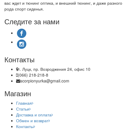
вас ждет и тюнинг оптика, и внешний тюнинг, и даже разного
рода спорт сиденья.
Следите за нами
Контакты
г. Луцк, пр. Возроджения 24, офис 10
(066) 218-218-8
scorpionyurka@gmail.com
Магазин
Главная
Статьи
Доставка и оплата
Обмен и возврат
Контакты