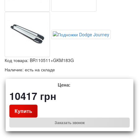
Код товара:
BR110511+GKM183G
Наличие:
есть на складе
Цена:
10417
грн
Купить
Заказать звонок