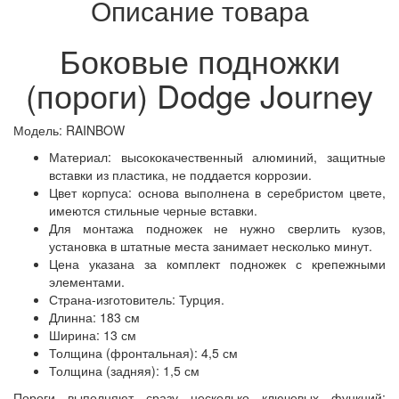
Описание товара
Боковые подножки
(пороги) Dodge Journey
Модель: RAINBOW
Материал: высококачественный алюминий, защитные
вставки из пластика, не поддается коррозии.
Цвет корпуса: основа выполнена в серебристом цвете,
имеются стильные черные вставки.
Для монтажа подножек не нужно сверлить кузов,
установка в штатные места занимает несколько минут.
Цена указана за комплект подножек с крепежными
элементами.
Страна-изготовитель: Турция.
Длинна: 183 см
Ширина: 13 см
Толщина (фронтальная): 4,5 см
Толщина (задняя): 1,5 см
Пороги выполняют сразу несколько ключевых функций: