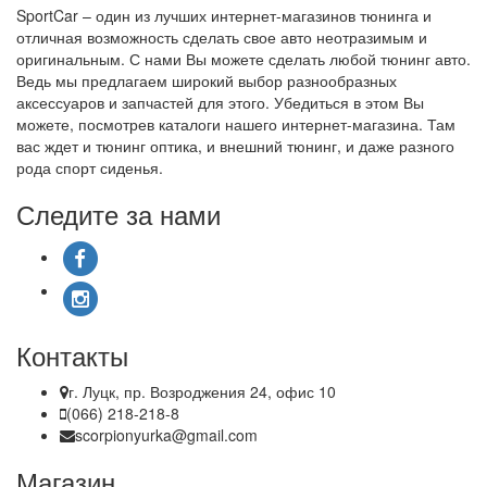
SportCar – один из лучших интернет-магазинов тюнинга и
отличная возможность сделать свое авто неотразимым и
оригинальным. С нами Вы можете сделать любой тюнинг авто.
Ведь мы предлагаем широкий выбор разнообразных
аксессуаров и запчастей для этого. Убедиться в этом Вы
можете, посмотрев каталоги нашего интернет-магазина. Там
вас ждет и тюнинг оптика, и внешний тюнинг, и даже разного
рода спорт сиденья.
Следите за нами
Контакты
г. Луцк, пр. Возроджения 24, офис 10
(066) 218-218-8
scorpionyurka@gmail.com
Магазин