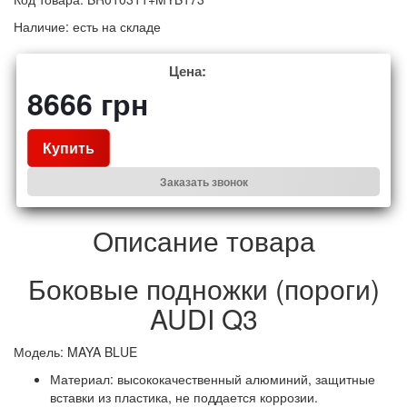
Наличие:
есть на складе
Цена:
8666
грн
Купить
Заказать звонок
Описание товара
Боковые подножки (пороги)
AUDI Q3
Модель: MAYA BLUE
Материал: высококачественный алюминий, защитные
вставки из пластика, не поддается коррозии.