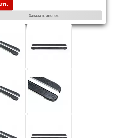
ить
Заказать звонок