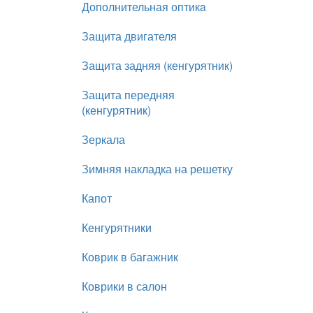
Дополнительная оптикa
Защита двигателя
Защита задняя (кенгурятник)
Защита передняя
(кенгурятник)
Зеркала
Зимняя накладка на решетку
Капот
Кенгурятники
Коврик в багажник
Коврики в салон