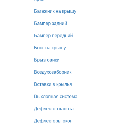
Багажник на крышу
Бампер задний
Бампер передний
Бокс на крышу
Брызговики
Воздухозаборник
Вставки в крылья
Выхлопная система
Дефлектор капота
Дефлекторы окон