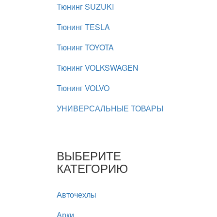
Тюнинг SUZUKI
Тюнинг TESLA
Тюнинг TOYOTA
Тюнинг VOLKSWAGEN
Тюнинг VOLVO
УНИВЕРСАЛЬНЫЕ ТОВАРЫ
ВЫБЕРИТЕ
КАТЕГОРИЮ
Авточехлы
Арки