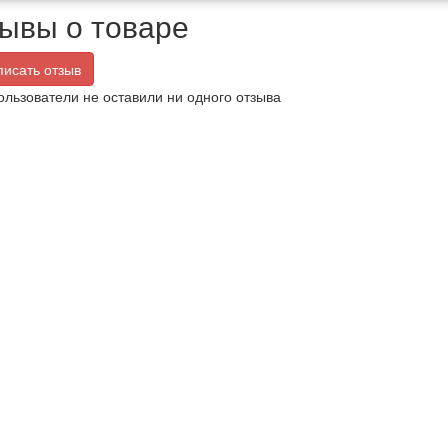
ывы о товаре
исать отзыв
ользователи не оставили ни одного отзыва