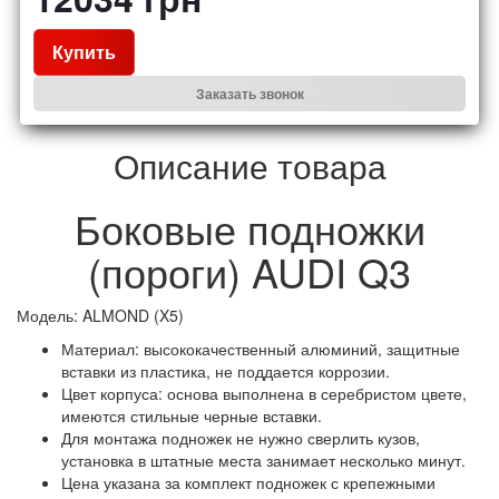
Купить
Заказать звонок
Описание товара
Боковые подножки
(пороги) AUDI Q3
Модель: ALMOND (X5)
Материал: высококачественный алюминий, защитные
вставки из пластика, не поддается коррозии.
Цвет корпуса: основа выполнена в серебристом цвете,
имеются стильные черные вставки.
Для монтажа подножек не нужно сверлить кузов,
установка в штатные места занимает несколько минут.
Цена указана за комплект подножек с крепежными