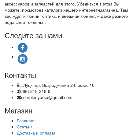
аксессуаров и запчастей для этого. Убедиться в этом Вы
можете, посмотрев каталоги нашего интернет-магазина. Там
вас ждет и тюнинг оптика, и внешний тюнинг, и даже разного
рода спорт сиденья.
Следите за нами
Контакты
г. Луцк, пр. Возроджения 24, офис 10
(066) 218-218-8
scorpionyurka@gmail.com
Магазин
Главная
Статьи
Доставка и оплата