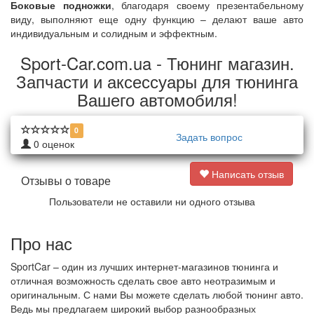
Боковые подножки
, благодаря своему презентабельному
виду, выполняют еще одну функцию – делают ваше авто
индивидуальным и солидным и эффектным.
Sport-Car.com.ua - Тюнинг магазин.
Запчасти и аксессуары для тюнинга
Вашего автомобиля!
0
Задать вопрос
0
оценок
Написать отзыв
Отзывы о товаре
Пользователи не оставили ни одного отзыва
Про нас
SportCar – один из лучших интернет-магазинов тюнинга и
отличная возможность сделать свое авто неотразимым и
оригинальным. С нами Вы можете сделать любой тюнинг авто.
Ведь мы предлагаем широкий выбор разнообразных