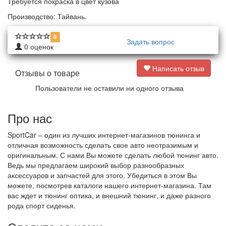
Требуется покраска в цвет кузова
Производство: Тайвань.
0
Задать вопрос
0
оценок
Написать отзыв
Отзывы о товаре
Пользователи не оставили ни одного отзыва
Про нас
SportCar – один из лучших интернет-магазинов тюнинга и
отличная возможность сделать свое авто неотразимым и
оригинальным. С нами Вы можете сделать любой тюнинг авто.
Ведь мы предлагаем широкий выбор разнообразных
аксессуаров и запчастей для этого. Убедиться в этом Вы
можете, посмотрев каталоги нашего интернет-магазина. Там
вас ждет и тюнинг оптика, и внешний тюнинг, и даже разного
рода спорт сиденья.