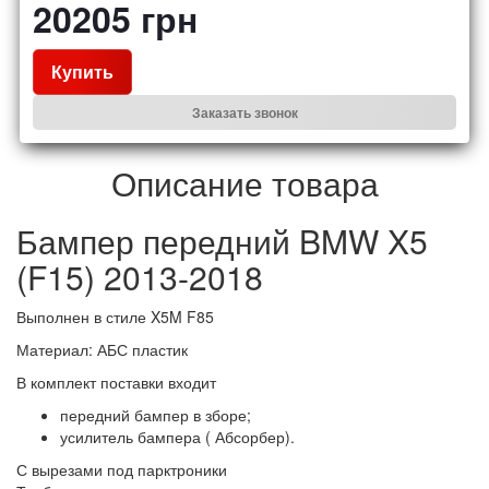
20205
грн
Купить
Заказать звонок
Описание товара
Бампер передний BMW X5
(F15) 2013-2018
Выполнен в стиле X5M F85
Материал: АБС пластик
В комплект поставки входит
передний бампер в зборе;
усилитель бампера ( Абсорбер).
С вырезами под парктроники