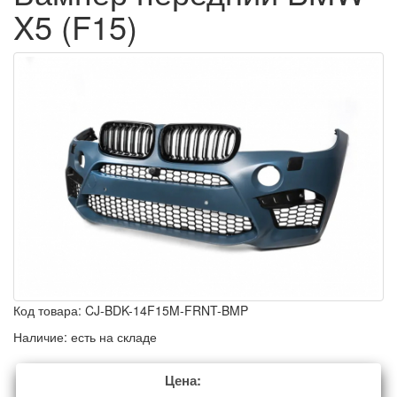
X5 (F15)
Код товара:
CJ-BDK-14F15M-FRNT-BMP
Наличие:
есть на складе
Цена: