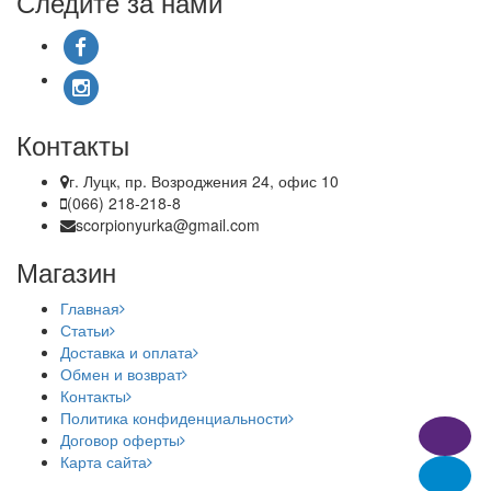
Следите за нами
Контакты
г. Луцк, пр. Возроджения 24, офис 10
(066) 218-218-8
scorpionyurka@gmail.com
Магазин
Главная
Статьи
Доставка и оплата
Обмен и возврат
Контакты
Политика конфиденциальности
Договор оферты
Карта сайта