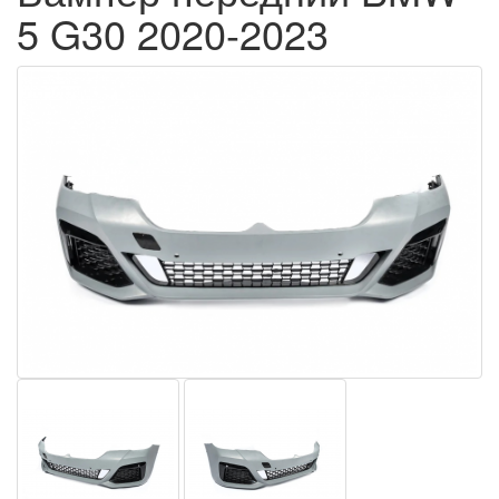
5 G30 2020-2023