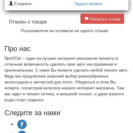
0
оценок
Задать вопрос
Написать отзыв
Отзывы о товаре
Пользователи не оставили ни одного отзыва
Про нас
SportCar – один из лучших интернет-магазинов тюнинга и
отличная возможность сделать свое авто неотразимым и
оригинальным. С нами Вы можете сделать любой тюнинг авто.
Ведь мы предлагаем широкий выбор разнообразных
аксессуаров и запчастей для этого. Убедиться в этом Вы
можете, посмотрев каталоги нашего интернет-магазина. Там
вас ждет и тюнинг оптика, и внешний тюнинг, и даже разного
рода спорт сиденья.
Следите за нами