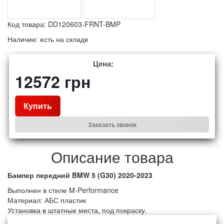
Код товара:
DD120603-FRNT-BMP
Наличие:
есть на складе
Цена:
12572
грн
Купить
Заказать звонок
Описание товара
Бампер передний BMW 5 (G30) 2020-2023
Выполнен в стиле M-Performance
Материал: АБС пластик
Установка в штатные места, под покраску.