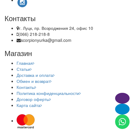
Контакты
г. Луцк, пр. Возроджения 24, офис 10
(066) 218-218-8
scorpionyurka@gmail.com
Магазин
Главная
Статьи
Доставка и оплата
Обмен и возврат
Контакты
Политика конфиденциальности
Договор оферты
Карта сайта