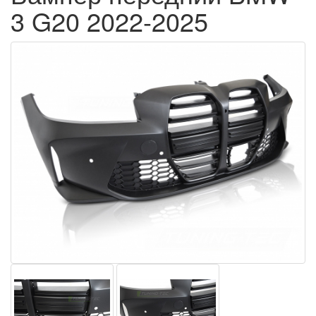
3 G20 2022-2025