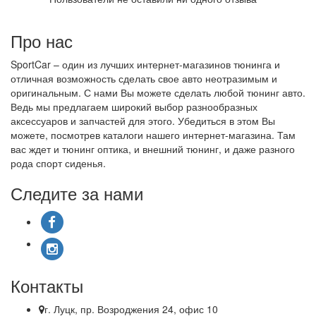
Про нас
SportCar – один из лучших интернет-магазинов тюнинга и
отличная возможность сделать свое авто неотразимым и
оригинальным. С нами Вы можете сделать любой тюнинг авто.
Ведь мы предлагаем широкий выбор разнообразных
аксессуаров и запчастей для этого. Убедиться в этом Вы
можете, посмотрев каталоги нашего интернет-магазина. Там
вас ждет и тюнинг оптика, и внешний тюнинг, и даже разного
рода спорт сиденья.
Следите за нами
Контакты
г. Луцк, пр. Возроджения 24, офис 10