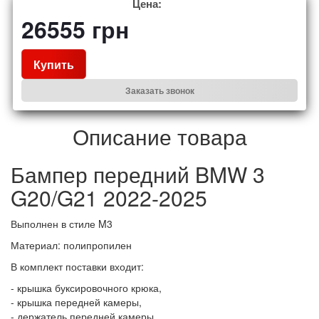
Цена:
26555
грн
Купить
Заказать звонок
Описание товара
Бампер передний BMW 3
G20/G21 2022-2025
Выполнен в стиле M3
Материал: полипропилен
В комплект поставки входит:
- крышка буксировочного крюка,
- крышка передней камеры,
- держатель передней камеры,