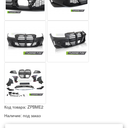
Код товара:
ZPBME2
Наличие:
под заказ