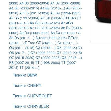
2000)
A4 B6 (2000-2004)
A4 B7 (2004-2008)
A4 B8 (2008-2015)
A4 B9 (2016-...)
A5 (2007-
2016)
A5 F5 (2017-2024)
A6 C4 (1994-1997)
A6 C5 (1997-2004)
A6 C6 (2004-2011)
A6 C7
(2011-2018)
A6 C8 (2018-2025)
A7 4G8
(2010-2018)
A7 С8 (2018-2025)
A8 D2 (1999-
2002)
A8 D3 (2002-2009)
A8 D4 (2010-2017)
A8 D5 (2017-...)
Allroad (1999-2005)
E-Tron
(2018-...)
E-Tron GT (2021-...)
Q2 (2017-...)
Q3 (2011-2018)
Q3 (2018-...)
Q5 (2008-2017)
Q5 (2017-...)
Q7 (2006-2009)
Q7 (2010-2015)
Q7 (2015-2020)
Q7 (2020-2026)
Q8 (2018-...)
R8 (2007-2015)
TT (1998-2006)
TT (2007-
2014)
TT (2014-...)
Тюнинг BMW
Тюнинг CHERY
Тюнинг CHEVROLET
Тюнинг CHRYSLER