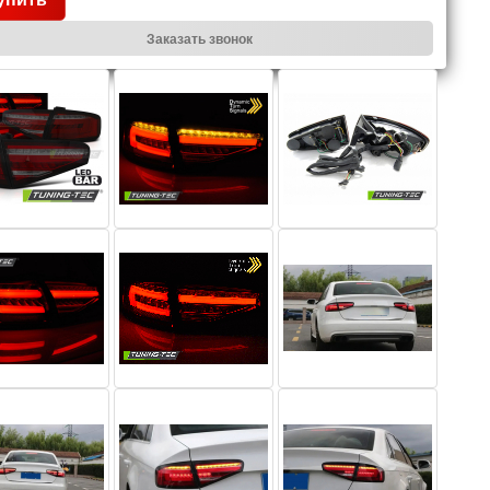
Заказать звонок