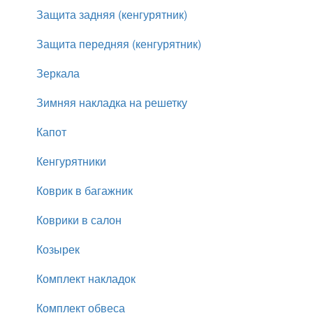
Защита задняя (кенгурятник)
Защита передняя (кенгурятник)
Зеркала
Зимняя накладка на решетку
Капот
Кенгурятники
Коврик в багажник
Коврики в салон
Козырек
Комплект накладок
Комплект обвеса