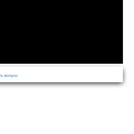
ть вопрос