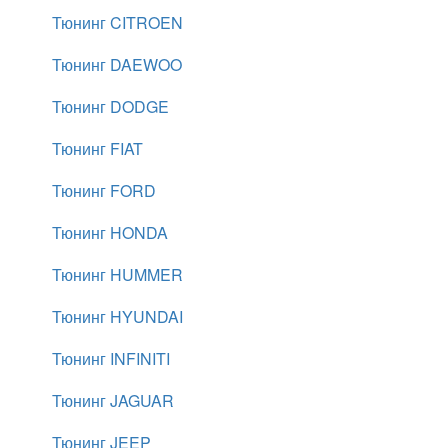
Тюнинг CITROEN
Тюнинг DAEWOO
Тюнинг DODGE
Тюнинг FIAT
Тюнинг FORD
Тюнинг HONDA
Тюнинг HUMMER
Тюнинг HYUNDAI
Тюнинг INFINITI
Тюнинг JAGUAR
Тюнинг JEEP